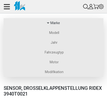
Marke
Modell
Jahr
Fahrzeugtyp
Motor
Modifikation
SENSOR, DROSSELKLAPPENSTELLUNG RIDEX
3940T0021