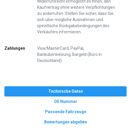
Widerrufsrecht ermöglicht es Ihnen, den
Kaufvertrag ohne weitere Verpflichtungen
zu widerrufen. Stellen Sie sicher, dass Sie
sich über mögliche Ausnahmen und
spezifische Rückgabebedingungen des
Verkäufers informieren.
Zahlungen
Visa/MasterCard, PayPal,
Banküberweisung, Bargeld (Büro in
Deutschland)
Technische Daten
OE Nummer
Passende Fahrzeuge
Bewertungen abgeben