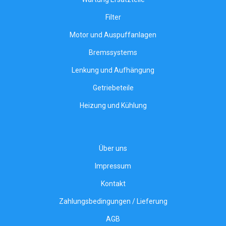
Filter
Motor und Auspuffanlagen
Bremssystems
Lenkung und Aufhängung
Getriebeteile
Heizung und Kühlung
Über uns
Impressum
Kontakt
Zahlungsbedingungen / Lieferung
AGB