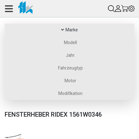
Marke
Modell
Jahr
Fahrzeugtyp
Motor
Modifikation
FENSTERHEBER RIDEX 1561W0346