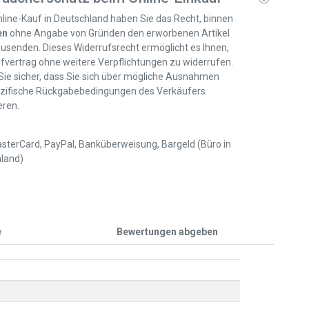
line-Kauf in Deutschland haben Sie das Recht, binnen
en
ohne Angabe von Gründen den erworbenen Artikel
usenden. Dieses Widerrufsrecht ermöglicht es Ihnen,
fvertrag ohne weitere Verpflichtungen zu widerrufen.
 Sie sicher, dass Sie sich über mögliche Ausnahmen
zifische Rückgabebedingungen des Verkäufers
eren.
sterCard, PayPal, Banküberweisung, Bargeld (Büro in
land)
e
Bewertungen abgeben