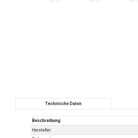
Technische Daten
Beschreibung
Hersteller