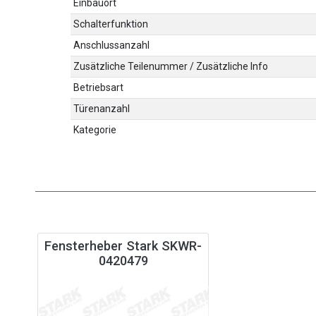
Einbauort
Schalterfunktion
Anschlussanzahl
Zusätzliche Teilenummer / Zusätzliche Info
Betriebsart
Türenanzahl
Kategorie
Fensterheber Stark SKWR-
0420479