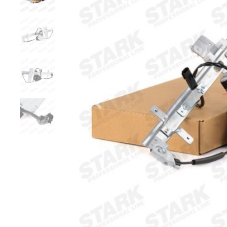
Zurück