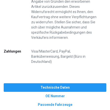
Angabe von Gründen den erworbenen
Artikel zurückzusenden. Dieses
Widerrufsrecht ermöglicht es Ihnen, den
Kaufvertrag ohne weitere Verpflichtungen
zu widerrufen. Stellen Sie sicher, dass Sie
sich über mögliche Ausnahmen und
spezifische Rückgabebedingungen des
Verkäufers informieren.
Zahlungen
Visa/MasterCard, PayPal,
Banküberweisung, Bargeld (Büro in
Deutschland)
Technische Daten
OE Nummer
Passende Fahrzeuge