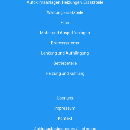
Autoklimaanlagen, Heizungen, Ersatzteile
Wartung Ersatzteile
Filter
Motor und Auspuffanlagen
Bremssystems
Lenkung und Aufhängung
Getriebeteile
Heizung und Kühlung
Über uns
Impressum
Kontakt
Zahlungsbedingungen / Lieferung