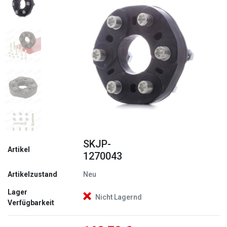
Zurück
Weite
SKJP-
Artikel
1270043
Artikelzustand
Neu
Lager
Nicht Lagernd
Verfügbarkeit