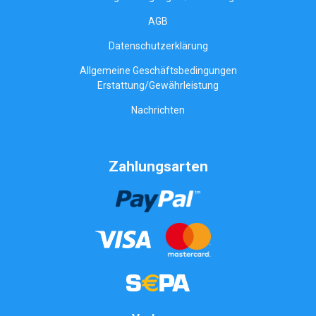
AGB
Datenschutzerklärung
Allgemeine Geschäftsbedingungen
Erstattung/Gewährleistung
Nachrichten
Zahlungsarten