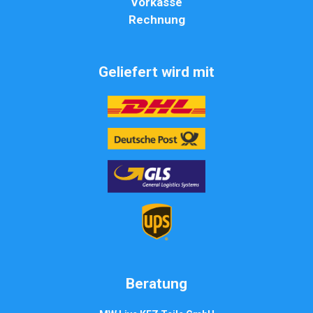
Vorkasse
Rechnung
Geliefert wird mit
Beratung