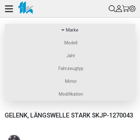
Marke
Modell
Jahr
Fahrzeugtyp
Motor
Modifikation
GELENK, LÄNGSWELLE STARK SKJP-1270043