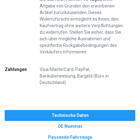
Angabe von Gründen den erworbenen
Artikel zurückzusenden. Dieses
Widerrufsrecht ermöglicht es Ihnen, den
Kaufvertrag ohne weitere Verpflichtungen
zu widerrufen. Stellen Sie sicher, dass Sie
sich über mögliche Ausnahmen und
spezifische Rückgabebedingungen des
Verkäufers informieren.
Zahlungen
Visa/MasterCard, PayPal,
Banküberweisung, Bargeld (Büro in
Deutschland)
Technische Daten
OE Nummer
Passende Fahrzeuge