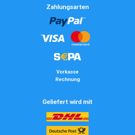
Zahlungsarten
Vorkasse
Rechnung
Geliefert wird mit