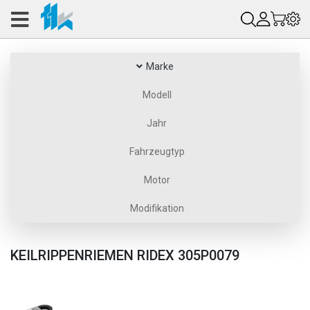
Marke
Modell
Jahr
Fahrzeugtyp
Motor
Modifikation
KEILRIPPENRIEMEN RIDEX 305P0079