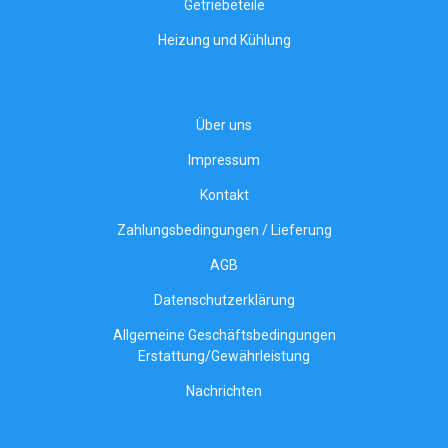
Getriebeteile
Heizung und Kühlung
Über uns
Impressum
Kontakt
Zahlungsbedingungen / Lieferung
AGB
Datenschutzerklärung
Allgemeine Geschäftsbedingungen
Erstattung/Gewährleistung
Nachrichten