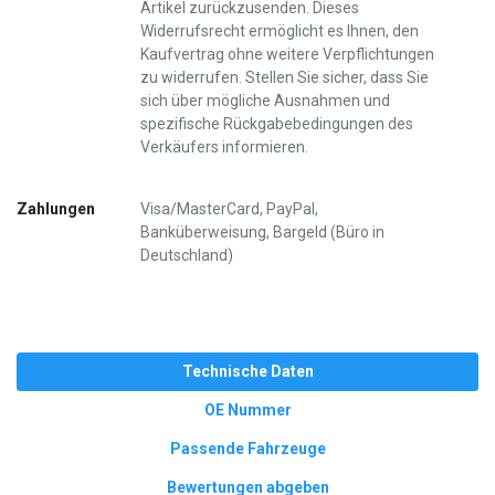
Artikel zurückzusenden. Dieses
Widerrufsrecht ermöglicht es Ihnen, den
Kaufvertrag ohne weitere Verpflichtungen
zu widerrufen. Stellen Sie sicher, dass Sie
sich über mögliche Ausnahmen und
spezifische Rückgabebedingungen des
Verkäufers informieren.
Zahlungen
Visa/MasterCard, PayPal,
Banküberweisung, Bargeld (Büro in
Deutschland)
Technische Daten
OE Nummer
Passende Fahrzeuge
Bewertungen abgeben