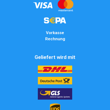
Vorkasse
Rechnung
Geliefert wird mit