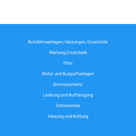
Autoklimaanlagen, Heizungen, Ersatzteile
Wartung Ersatzteile
Filter
Motor und Auspuffanlagen
Bremssystems
Lenkung und Aufhängung
Getriebeteile
Heizung und Kühlung