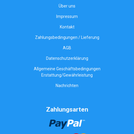
Über uns
Impressum
Kontakt
Zahlungsbedingungen / Lieferung
AGB
Datenschutzerklärung
Allgemeine Geschäftsbedingungen
Erstattung/Gewährleistung
Nachrichten
Zahlungsarten