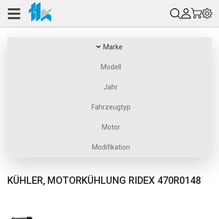
Marke
Modell
Jahr
Fahrzeugtyp
Motor
Modifikation
KÜHLER, MOTORKÜHLUNG RIDEX 470R0148