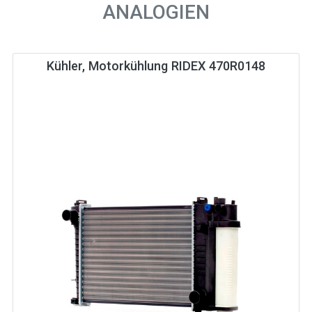
ANALOGIEN
Kühler, Motorkühlung RIDEX 470R0148