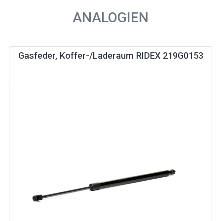
ANALOGIEN
Gasfeder, Koffer-/Laderaum RIDEX 219G0153