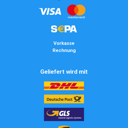
Vorkasse
Rechnung
Geliefert wird mit