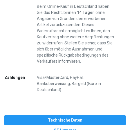
Beim Online-Kauf in Deutschland haben
Sie das Recht, binnen
14 Tagen
ohne
Angabe von Gründen den erworbenen
Artikel zurückzusenden. Dieses
Widerrufsrecht ermöglicht es Ihnen, den
Kaufvertrag ohne weitere Verpflichtungen
zu widerrufen. Stellen Sie sicher, dass Sie
sich über mögliche Ausnahmen und
spezifische Rückgabebedingungen des
Verkäufers informieren.
Zahlungen
Visa/MasterCard, PayPal,
Banküberweisung, Bargeld (Büro in
Deutschland)
Technische Daten