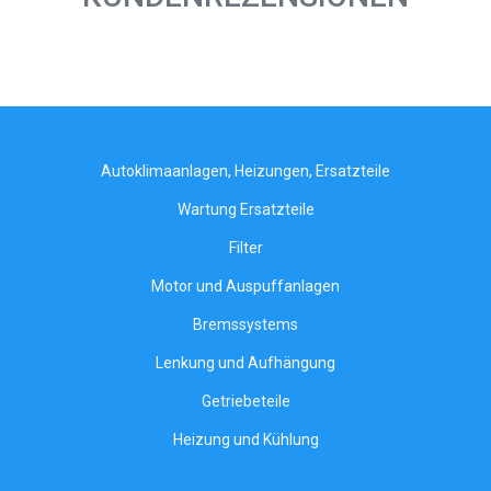
Autoklimaanlagen, Heizungen, Ersatzteile
Wartung Ersatzteile
Filter
Motor und Auspuffanlagen
Bremssystems
Lenkung und Aufhängung
Getriebeteile
Heizung und Kühlung