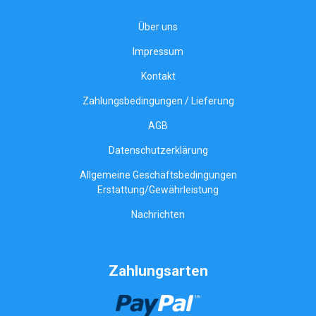
Über uns
Impressum
Kontakt
Zahlungsbedingungen / Lieferung
AGB
Datenschutzerklärung
Allgemeine Geschäftsbedingungen
Erstattung/Gewährleistung
Nachrichten
Zahlungsarten