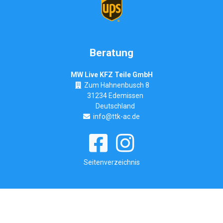
Beratung
MW Live KFZ Teile GmbH
Zum Hahnenbusch 8
31234 Edemissen
Deutschland
info@ttk-ac.de
Seitenverzeichnis