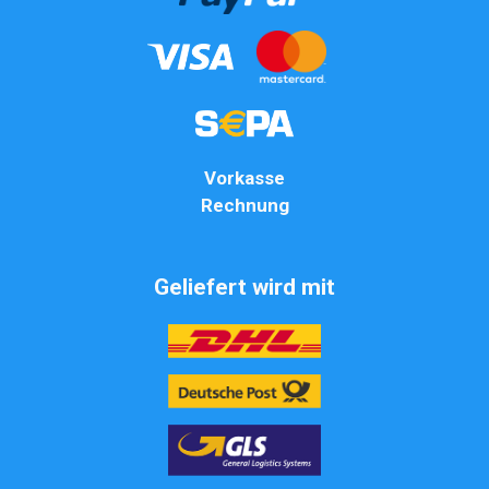
Vorkasse
Rechnung
Geliefert wird mit