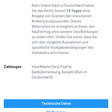
Beim Online-Kauf in Deutschland haben
Sie das Recht, binnen
14 Tagen
ohne
Angabe von Gründen den erworbenen
Artikel zurückzusenden. Dieses
Widerrufsrecht ermöglicht es Ihnen, den
Kaufvertrag ohne weitere Verpflichtungen
zu widerrufen. Stellen Sie sicher, dass Sie
sich über mögliche Ausnahmen und
spezifische Rückgabebedingungen des
Verkäufers informieren.
Zahlungen
Visa/MasterCard, PayPal,
Banküberweisung, Bargeld (Büro in
Deutschland)
Technische Daten