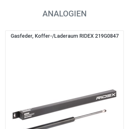
ANALOGIEN
Gasfeder, Koffer-/Laderaum RIDEX 219G0847