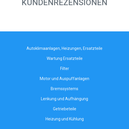
KUNDENREZENSIONEN
Autoklimaanlagen, Heizungen, Ersatzteile
Wartung Ersatzteile
Filter
Motor und Auspuffanlagen
Bremssystems
Lenkung und Aufhängung
Getriebeteile
Heizung und Kühlung