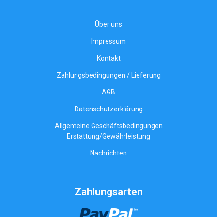
Über uns
Impressum
Kontakt
Zahlungsbedingungen / Lieferung
AGB
Datenschutzerklärung
Allgemeine Geschäftsbedingungen
Erstattung/Gewährleistung
Nachrichten
Zahlungsarten