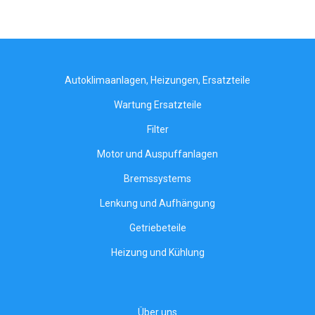
Autoklimaanlagen, Heizungen, Ersatzteile
Wartung Ersatzteile
Filter
Motor und Auspuffanlagen
Bremssystems
Lenkung und Aufhängung
Getriebeteile
Heizung und Kühlung
Über uns