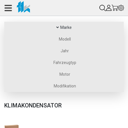
Marke
Modell
Jahr
Fahrzeugtyp
Motor
Modifikation
KLIMAKONDENSATOR