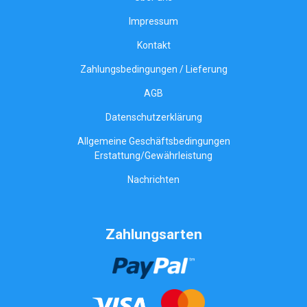
Impressum
Kontakt
Zahlungsbedingungen / Lieferung
AGB
Datenschutzerklärung
Allgemeine Geschäftsbedingungen
Erstattung/Gewährleistung
Nachrichten
Zahlungsarten