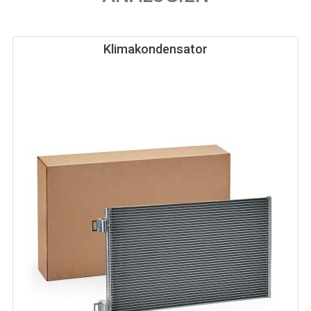
Klimakondensator