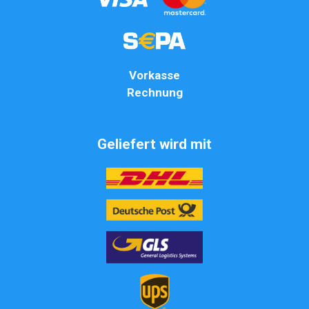
Vorkasse
Rechnung
Geliefert wird mit