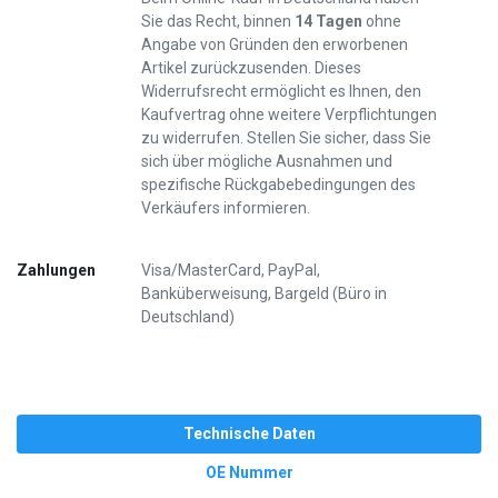
Sie das Recht, binnen
14 Tagen
ohne
Angabe von Gründen den erworbenen
Artikel zurückzusenden. Dieses
Widerrufsrecht ermöglicht es Ihnen, den
Kaufvertrag ohne weitere Verpflichtungen
zu widerrufen. Stellen Sie sicher, dass Sie
sich über mögliche Ausnahmen und
spezifische Rückgabebedingungen des
Verkäufers informieren.
Zahlungen
Visa/MasterCard, PayPal,
Banküberweisung, Bargeld (Büro in
Deutschland)
Technische Daten
OE Nummer