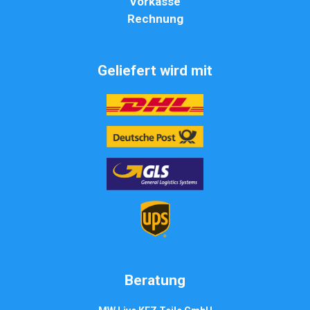
Vorkasse
Rechnung
Geliefert wird mit
Beratung