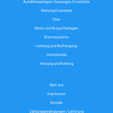
Autoklimaanlagen, Heizungen, Ersatzteile
Wartung Ersatzteile
Filter
Motor und Auspuffanlagen
Bremssystems
Lenkung und Aufhängung
Getriebeteile
Heizung und Kühlung
Über uns
Impressum
Kontakt
Zahlungsbedingungen / Lieferung