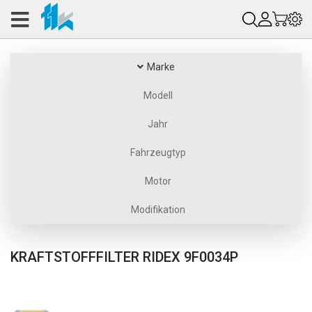
Marke
Modell
Jahr
Fahrzeugtyp
Motor
Modifikation
KRAFTSTOFFFILTER RIDEX 9F0034P