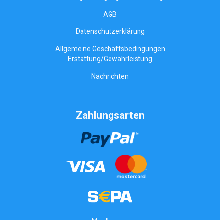
AGB
Datenschutzerklärung
Allgemeine Geschäftsbedingungen
Erstattung/Gewährleistung
Nachrichten
Zahlungsarten