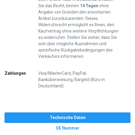
Sie das Recht, binnen
14 Tagen
ohne
Angabe von Gründen den erworbenen
Artikel zurückzusenden. Dieses
Widerrufsrecht ermöglicht es Ihnen, den
Kaufvertrag ohne weitere Verpflichtungen
zu widerrufen. Stellen Sie sicher, dass Sie
sich über mögliche Ausnahmen und
spezifische Rückgabebedingungen des
Verkäufers informieren.
Zahlungen
Visa/MasterCard, PayPal,
Banküberweisung, Bargeld (Büro in
Deutschland)
Technische Daten
OE Nummer