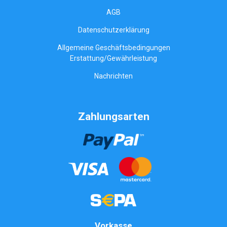
AGB
Datenschutzerklärung
Allgemeine Geschäftsbedingungen
Erstattung/Gewährleistung
Nachrichten
Zahlungsarten
Vorkasse