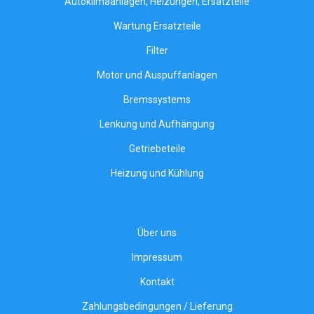
Autoklimaanlagen, Heizungen, Ersatzteile
Wartung Ersatzteile
Filter
Motor und Auspuffanlagen
Bremssystems
Lenkung und Aufhängung
Getriebeteile
Heizung und Kühlung
Über uns
Impressum
Kontakt
Zahlungsbedingungen / Lieferung