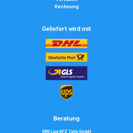
Rechnung
Geliefert wird mit
Beratung
MW Live KFZ Teile GmbH