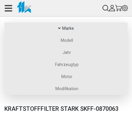
Marke
Modell
Jahr
Fahrzeugtyp
Motor
Modifikation
KRAFTSTOFFFILTER STARK SKFF-0870063