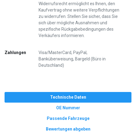
Widerrufsrecht ermöglicht es Ihnen, den
Kaufvertrag ohne weitere Verpflichtungen
zu widerrufen. Stellen Sie sicher, dass Sie
sich über mögliche Ausnahmen und
spezifische Rückgabebedingungen des
Verkäufers informieren.
Zahlungen
Visa/MasterCard, PayPal,
Banküberweisung, Bargeld (Büro in
Deutschland)
Technische Daten
OE Nummer
Passende Fahrzeuge
Bewertungen abgeben