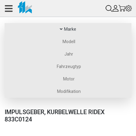
Marke
Modell
Jahr
Fahrzeugtyp
Motor
Modifikation
IMPULSGEBER, KURBELWELLE RIDEX
833C0124