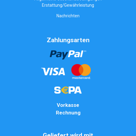
Erstattung/Gewährleistung
Nachrichten
Zahlungsarten
Vorkasse
Rechnung
Geliefert wird mit