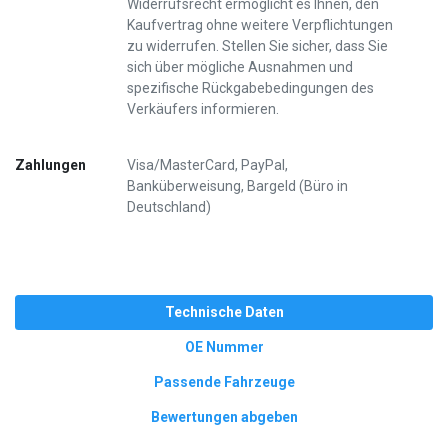
Widerrufsrecht ermöglicht es Ihnen, den
Kaufvertrag ohne weitere Verpflichtungen
zu widerrufen. Stellen Sie sicher, dass Sie
sich über mögliche Ausnahmen und
spezifische Rückgabebedingungen des
Verkäufers informieren.
Zahlungen
Visa/MasterCard, PayPal,
Banküberweisung, Bargeld (Büro in
Deutschland)
Technische Daten
OE Nummer
Passende Fahrzeuge
Bewertungen abgeben