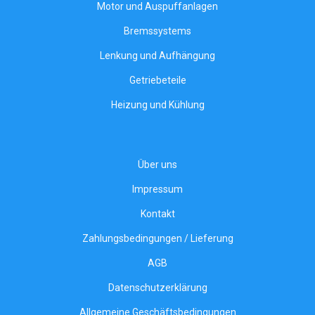
Motor und Auspuffanlagen
Bremssystems
Lenkung und Aufhängung
Getriebeteile
Heizung und Kühlung
Über uns
Impressum
Kontakt
Zahlungsbedingungen / Lieferung
AGB
Datenschutzerklärung
Allgemeine Geschäftsbedingungen