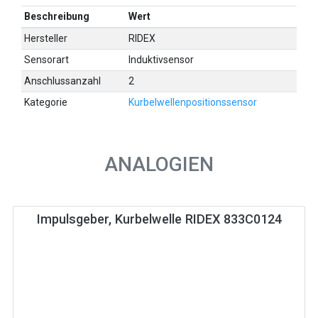
Beschreibung
Wert
Hersteller
RIDEX
Sensorart
Induktivsensor
Anschlussanzahl
2
Kategorie
Kurbelwellenpositionssensor
ANALOGIEN
Impulsgeber, Kurbelwelle RIDEX 833C0124