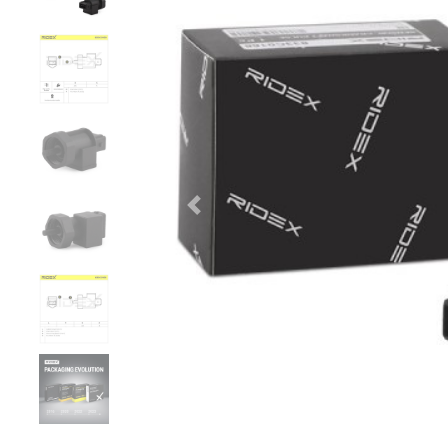
Zurück