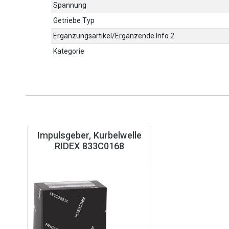
Spannung
Getriebe Typ
Ergänzungsartikel/Ergänzende Info 2
Kategorie
Impulsgeber, Kurbelwelle
RIDEX 833C0168