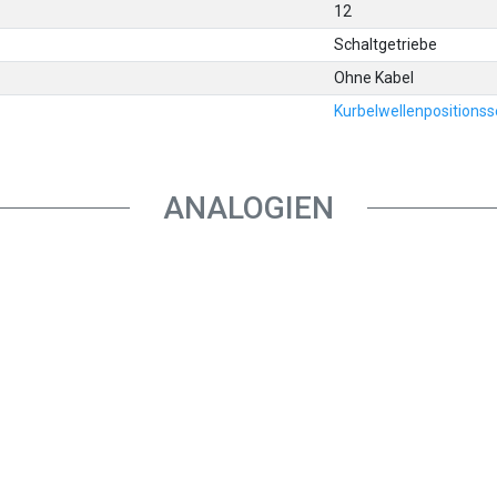
12
Schaltgetriebe
Ohne Kabel
Kurbelwellenpositions
ANALOGIEN