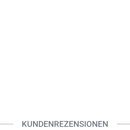
KUNDENREZENSIONEN