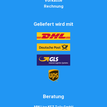
Vorkasse
Rechnung
Geliefert wird mit
Beratung