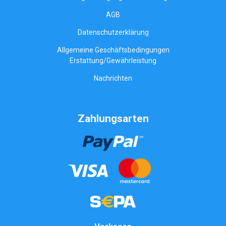
AGB
Datenschutzerklärung
Allgemeine Geschäftsbedingungen
Erstattung/Gewährleistung
Nachrichten
Zahlungsarten