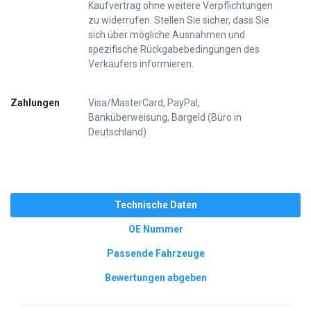
Kaufvertrag ohne weitere Verpflichtungen
zu widerrufen. Stellen Sie sicher, dass Sie
sich über mögliche Ausnahmen und
spezifische Rückgabebedingungen des
Verkäufers informieren.
Zahlungen
Visa/MasterCard, PayPal,
Banküberweisung, Bargeld (Büro in
Deutschland)
Technische Daten
OE Nummer
Passende Fahrzeuge
Bewertungen abgeben