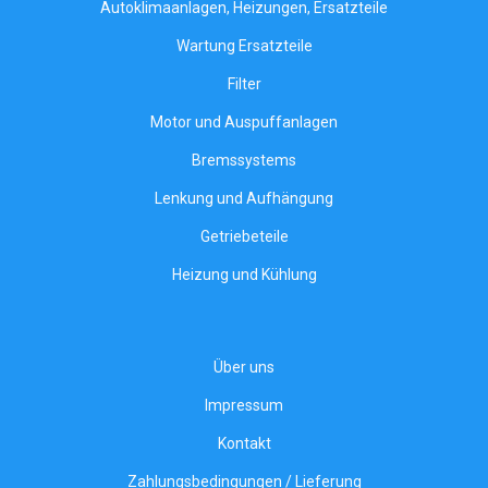
Autoklimaanlagen, Heizungen, Ersatzteile
Wartung Ersatzteile
Filter
Motor und Auspuffanlagen
Bremssystems
Lenkung und Aufhängung
Getriebeteile
Heizung und Kühlung
Über uns
Impressum
Kontakt
Zahlungsbedingungen / Lieferung