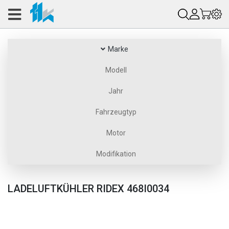
Marke
Modell
Jahr
Fahrzeugtyp
Motor
Modifikation
LADELUFTKÜHLER RIDEX 468I0034