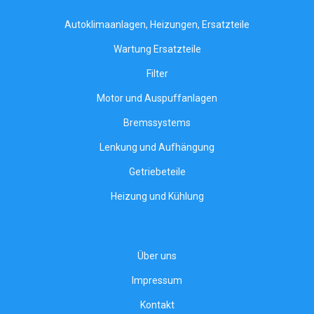
Autoklimaanlagen, Heizungen, Ersatzteile
Wartung Ersatzteile
Filter
Motor und Auspuffanlagen
Bremssystems
Lenkung und Aufhängung
Getriebeteile
Heizung und Kühlung
Über uns
Impressum
Kontakt