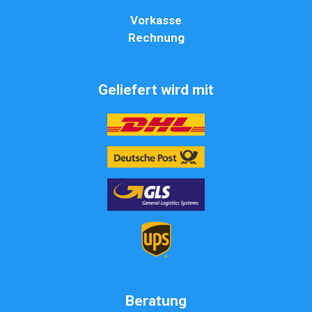
Vorkasse
Rechnung
Geliefert wird mit
Beratung