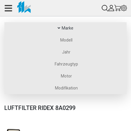
Marke
Modell
Jahr
Fahrzeugtyp
Motor
Modifikation
LUFTFILTER RIDEX 8A0299