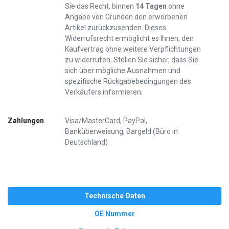
Sie das Recht, binnen
14 Tagen
ohne
Angabe von Gründen den erworbenen
Artikel zurückzusenden. Dieses
Widerrufsrecht ermöglicht es Ihnen, den
Kaufvertrag ohne weitere Verpflichtungen
zu widerrufen. Stellen Sie sicher, dass Sie
sich über mögliche Ausnahmen und
spezifische Rückgabebedingungen des
Verkäufers informieren.
Zahlungen
Visa/MasterCard, PayPal,
Banküberweisung, Bargeld (Büro in
Deutschland)
Technische Daten
OE Nummer