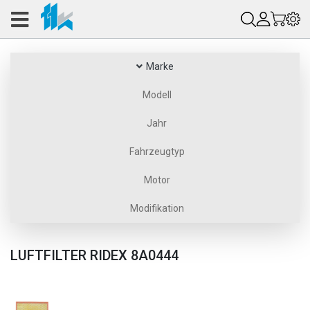
Marke
Modell
Jahr
Fahrzeugtyp
Motor
Modifikation
LUFTFILTER RIDEX 8A0444