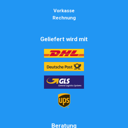
Vorkasse
Rechnung
Geliefert wird mit
Beratung