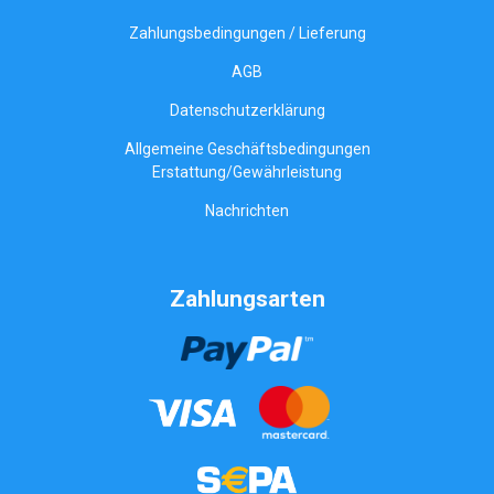
Zahlungsbedingungen / Lieferung
AGB
Datenschutzerklärung
Allgemeine Geschäftsbedingungen
Erstattung/Gewährleistung
Nachrichten
Zahlungsarten