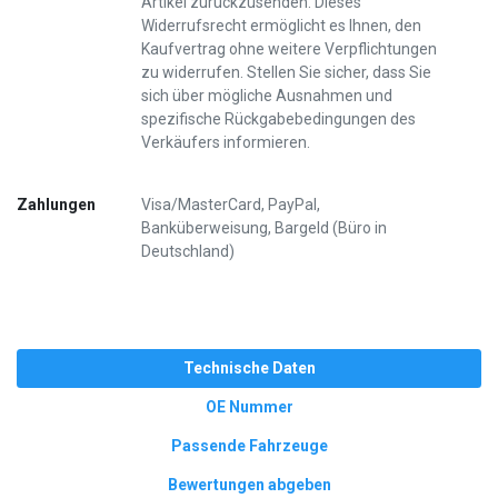
Artikel zurückzusenden. Dieses
Widerrufsrecht ermöglicht es Ihnen, den
Kaufvertrag ohne weitere Verpflichtungen
zu widerrufen. Stellen Sie sicher, dass Sie
sich über mögliche Ausnahmen und
spezifische Rückgabebedingungen des
Verkäufers informieren.
Zahlungen
Visa/MasterCard, PayPal,
Banküberweisung, Bargeld (Büro in
Deutschland)
Technische Daten
OE Nummer
Passende Fahrzeuge
Bewertungen abgeben