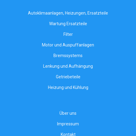
Autoklimaanlagen, Heizungen, Ersatzteile
Wartung Ersatzteile
Filter
Motor und Auspuffanlagen
Bremssystems
Lenkung und Aufhängung
Getriebeteile
Heizung und Kühlung
Über uns
Impressum
Kontakt