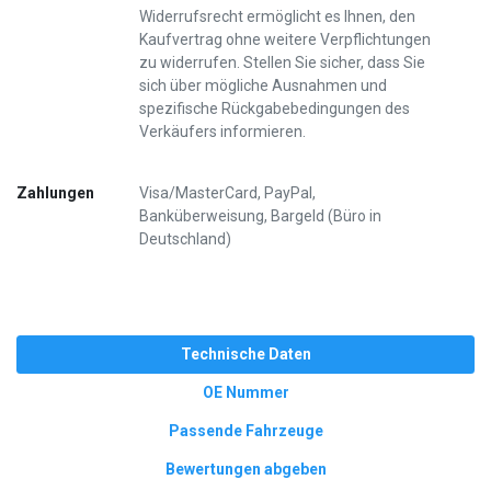
Widerrufsrecht ermöglicht es Ihnen, den
Kaufvertrag ohne weitere Verpflichtungen
zu widerrufen. Stellen Sie sicher, dass Sie
sich über mögliche Ausnahmen und
spezifische Rückgabebedingungen des
Verkäufers informieren.
Zahlungen
Visa/MasterCard, PayPal,
Banküberweisung, Bargeld (Büro in
Deutschland)
Technische Daten
OE Nummer
Passende Fahrzeuge
Bewertungen abgeben