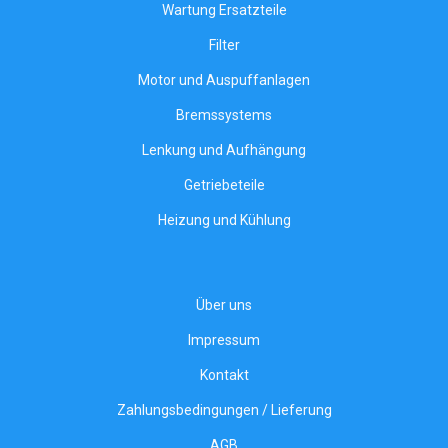
Wartung Ersatzteile
Filter
Motor und Auspuffanlagen
Bremssystems
Lenkung und Aufhängung
Getriebeteile
Heizung und Kühlung
Über uns
Impressum
Kontakt
Zahlungsbedingungen / Lieferung
AGB