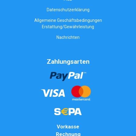
Datenschutzerklärung
Allgemeine Geschäftsbedingungen
Erstattung/Gewährleistung
Nachrichten
Zahlungsarten
Vorkasse
Rechnung