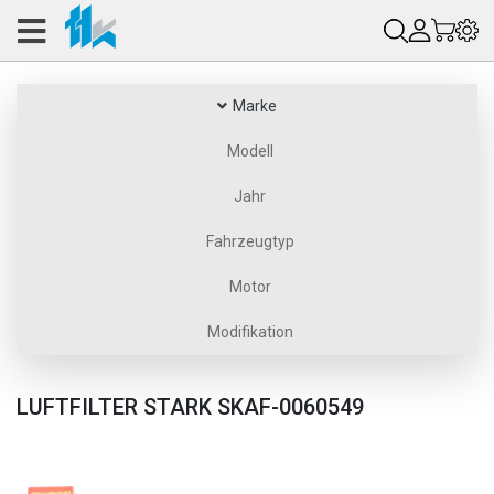
Marke
Modell
Jahr
Fahrzeugtyp
Motor
Modifikation
LUFTFILTER STARK SKAF-0060549