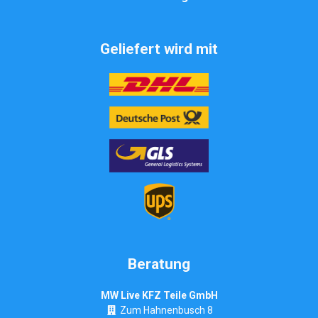
Geliefert wird mit
Beratung
MW Live KFZ Teile GmbH
Zum Hahnenbusch 8