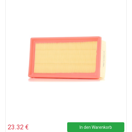
23.32 €
In den Warenkorb