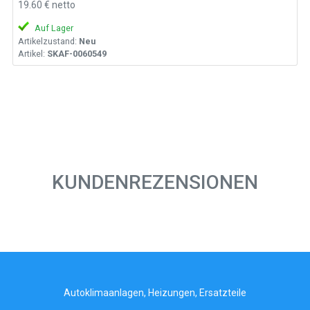
19.60 € netto
Auf Lager
Artikelzustand:
Neu
Artikel:
SKAF-0060549
KUNDENREZENSIONEN
Autoklimaanlagen, Heizungen, Ersatzteile