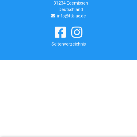
31234 Edemissen
Deutschland
info@ttk-ac.de
Seitenverzeichnis