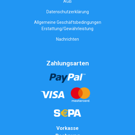
AGB
Datenschutzerklärung
Allgemeine Geschäftsbedingungen
Erstattung/Gewährleistung
Nachrichten
Zahlungsarten
Vorkasse