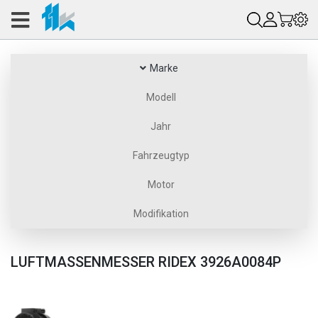
Marke
Modell
Jahr
Fahrzeugtyp
Motor
Modifikation
LUFTMASSENMESSER RIDEX 3926A0084P