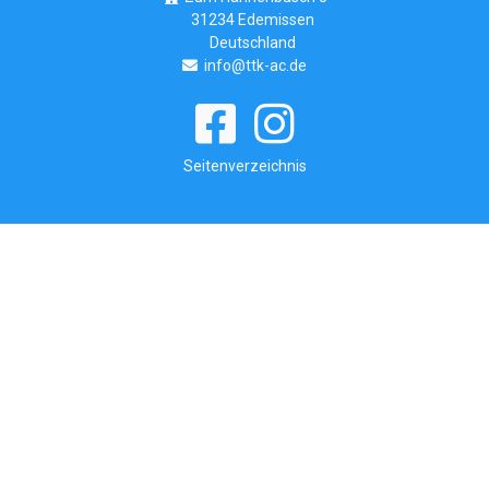
31234 Edemissen
Deutschland
info@ttk-ac.de
Seitenverzeichnis