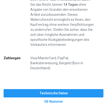
Sie das Recht, binnen
14 Tagen
ohne
Angabe von Gründen den erworbenen
Artikel zurückzusenden. Dieses
Widerrufsrecht ermöglicht es Ihnen, den
Kaufvertrag ohne weitere Verpflichtungen
zu widerrufen. Stellen Sie sicher, dass Sie
sich über mögliche Ausnahmen und
spezifische Rückgabebedingungen des
Verkäufers informieren.
Zahlungen
Visa/MasterCard, PayPal,
Banküberweisung, Bargeld (Büro in
Deutschland)
Technische Daten
OE Nummer