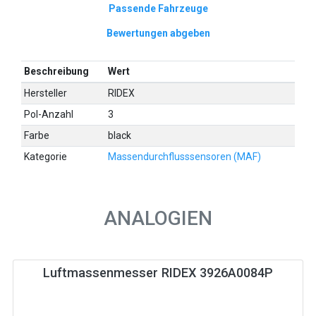
Passende Fahrzeuge
Bewertungen abgeben
Beschreibung
Wert
Hersteller
RIDEX
Pol-Anzahl
3
Farbe
black
Kategorie
Massendurchflusssensoren (MAF)
ANALOGIEN
Luftmassenmesser RIDEX 3926A0084P