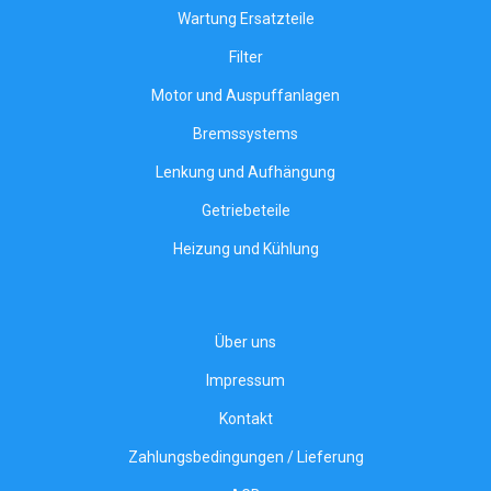
Wartung Ersatzteile
Filter
Motor und Auspuffanlagen
Bremssystems
Lenkung und Aufhängung
Getriebeteile
Heizung und Kühlung
Über uns
Impressum
Kontakt
Zahlungsbedingungen / Lieferung