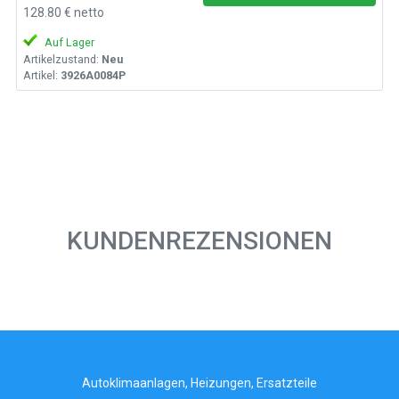
128.80 € netto
Auf Lager
Artikelzustand:
Neu
Artikel:
3926A0084P
KUNDENREZENSIONEN
Autoklimaanlagen, Heizungen, Ersatzteile