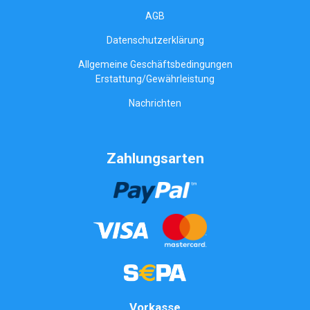
AGB
Datenschutzerklärung
Allgemeine Geschäftsbedingungen
Erstattung/Gewährleistung
Nachrichten
Zahlungsarten
Vorkasse