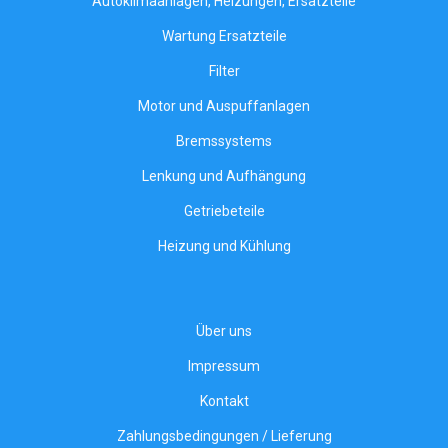
Autoklimaanlagen, Heizungen, Ersatzteile
Wartung Ersatzteile
Filter
Motor und Auspuffanlagen
Bremssystems
Lenkung und Aufhängung
Getriebeteile
Heizung und Kühlung
Über uns
Impressum
Kontakt
Zahlungsbedingungen / Lieferung