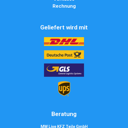
Rechnung
Geliefert wird mit
Beratung
MW Live KFZ Teile GmbH