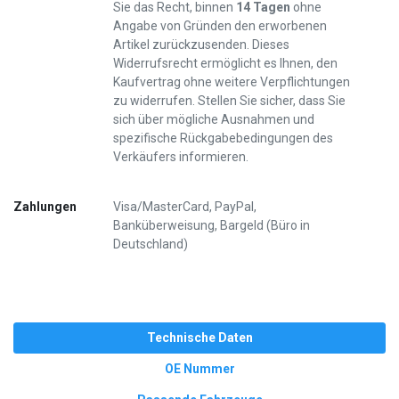
Sie das Recht, binnen
14 Tagen
ohne
Angabe von Gründen den erworbenen
Artikel zurückzusenden. Dieses
Widerrufsrecht ermöglicht es Ihnen, den
Kaufvertrag ohne weitere Verpflichtungen
zu widerrufen. Stellen Sie sicher, dass Sie
sich über mögliche Ausnahmen und
spezifische Rückgabebedingungen des
Verkäufers informieren.
Zahlungen
Visa/MasterCard, PayPal,
Banküberweisung, Bargeld (Büro in
Deutschland)
Technische Daten
OE Nummer