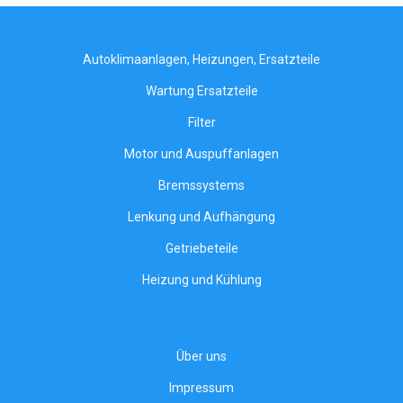
Autoklimaanlagen, Heizungen, Ersatzteile
Wartung Ersatzteile
Filter
Motor und Auspuffanlagen
Bremssystems
Lenkung und Aufhängung
Getriebeteile
Heizung und Kühlung
Über uns
Impressum