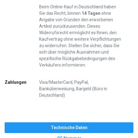
Beim Online-Kauf in Deutschland haben
Sie das Recht, binnen
14 Tagen
ohne
Angabe von Gründen den erworbenen
Artikel zurückzusenden. Dieses
Widerrufsrecht ermöglicht es Ihnen, den
Kaufvertrag ohne weitere Verpflichtungen
zu widerrufen. Stellen Sie sicher, dass Sie
sich über mögliche Ausnahmen und
spezifische Rückgabebedingungen des
Verkäufers informieren.
Zahlungen
Visa/MasterCard, PayPal,
Banküberweisung, Bargeld (Büro in
Deutschland)
Technische Daten