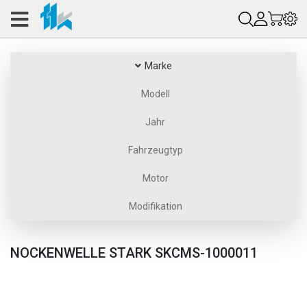
Marke
Modell
Jahr
Fahrzeugtyp
Motor
Modifikation
NOCKENWELLE STARK SKCMS-1000011