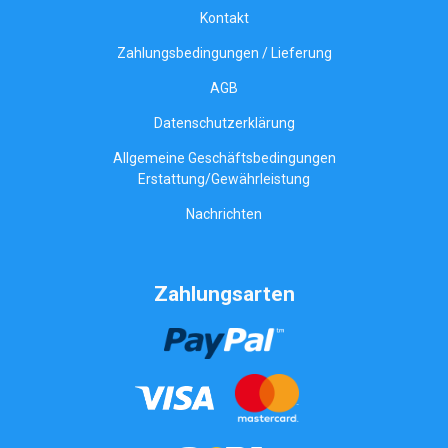
Kontakt
Zahlungsbedingungen / Lieferung
AGB
Datenschutzerklärung
Allgemeine Geschäftsbedingungen
Erstattung/Gewährleistung
Nachrichten
Zahlungsarten