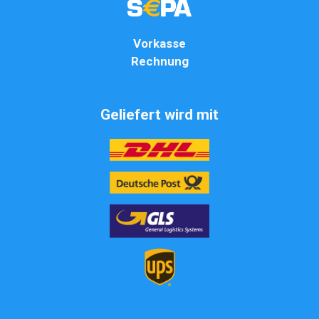
Vorkasse
Rechnung
Geliefert wird mit