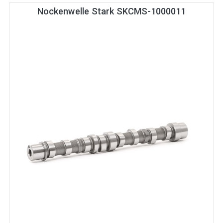
Nockenwelle Stark SKCMS-1000011