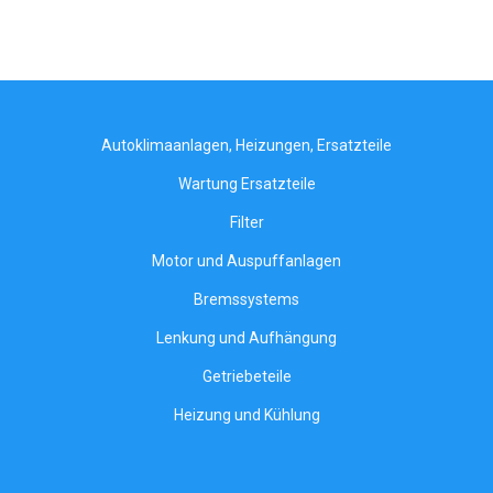
Autoklimaanlagen, Heizungen, Ersatzteile
Wartung Ersatzteile
Filter
Motor und Auspuffanlagen
Bremssystems
Lenkung und Aufhängung
Getriebeteile
Heizung und Kühlung