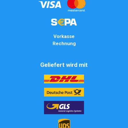
Vorkasse
Rechnung
Geliefert wird mit