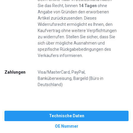
Sie das Recht, binnen
14 Tagen
ohne
Angabe von Gründen den erworbenen
Artikel zurückzusenden. Dieses
Widerrufsrecht ermöglicht es Ihnen, den
Kaufvertrag ohne weitere Verpflichtungen
zu widerrufen. Stellen Sie sicher, dass Sie
sich über mögliche Ausnahmen und
spezifische Rückgabebedingungen des
Verkäufers informieren.
Zahlungen
Visa/MasterCard, PayPal,
Banküberweisung, Bargeld (Büro in
Deutschland)
Technische Daten
OE Nummer