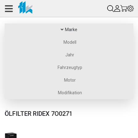
Marke
Modell
Jahr
Fahrzeugtyp
Motor
Modifikation
ÖLFILTER RIDEX 7O0271