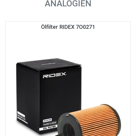
ANALOGIEN
Ölfilter RIDEX 7O0271