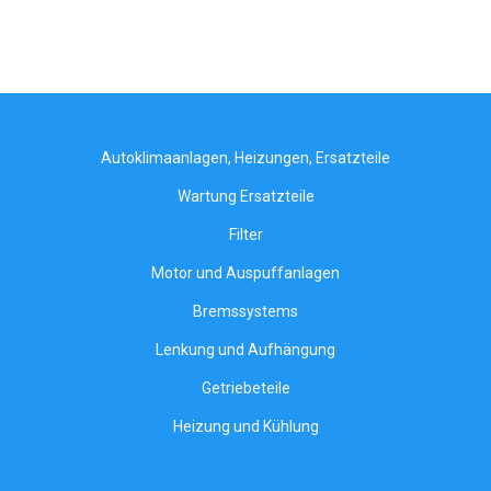
Autoklimaanlagen, Heizungen, Ersatzteile
Wartung Ersatzteile
Filter
Motor und Auspuffanlagen
Bremssystems
Lenkung und Aufhängung
Getriebeteile
Heizung und Kühlung