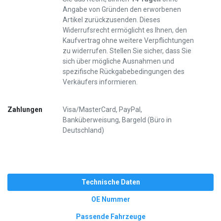
Angabe von Gründen den erworbenen
Artikel zurückzusenden. Dieses
Widerrufsrecht ermöglicht es Ihnen, den
Kaufvertrag ohne weitere Verpflichtungen
zu widerrufen. Stellen Sie sicher, dass Sie
sich über mögliche Ausnahmen und
spezifische Rückgabebedingungen des
Verkäufers informieren.
Zahlungen
Visa/MasterCard, PayPal,
Banküberweisung, Bargeld (Büro in
Deutschland)
Technische Daten
OE Nummer
Passende Fahrzeuge