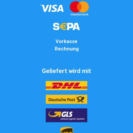
Vorkasse
Rechnung
Geliefert wird mit