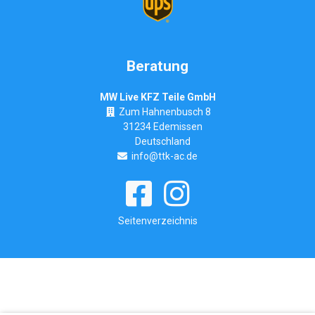
Beratung
MW Live KFZ Teile GmbH
Zum Hahnenbusch 8
31234 Edemissen
Deutschland
info@ttk-ac.de
Seitenverzeichnis