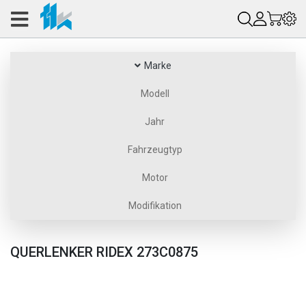
Marke
Modell
Jahr
Fahrzeugtyp
Motor
Modifikation
QUERLENKER RIDEX 273C0875