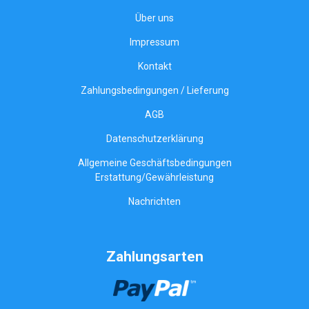
Über uns
Impressum
Kontakt
Zahlungsbedingungen / Lieferung
AGB
Datenschutzerklärung
Allgemeine Geschäftsbedingungen
Erstattung/Gewährleistung
Nachrichten
Zahlungsarten