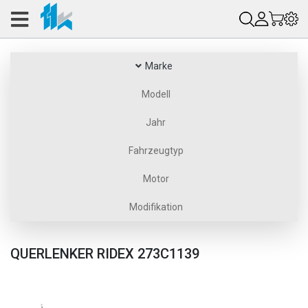
Marke
Modell
Jahr
Fahrzeugtyp
Motor
Modifikation
QUERLENKER RIDEX 273C1139