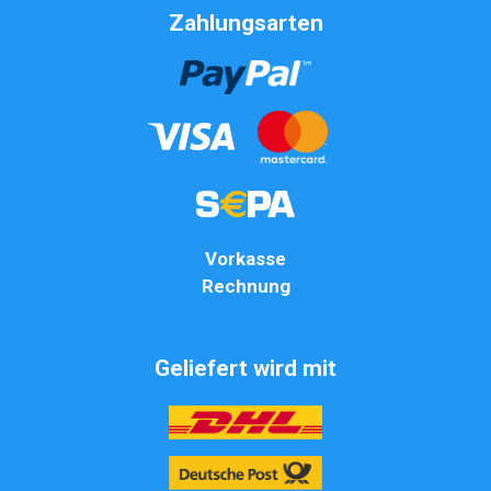
Zahlungsarten
Vorkasse
Rechnung
Geliefert wird mit