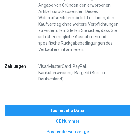
Angabe von Gründen den erworbenen
Artikel zurückzusenden. Dieses
Widerrufsrecht ermöglicht es Ihnen, den
Kaufvertrag ohne weitere Verpflichtungen
zu widerrufen. Stellen Sie sicher, dass Sie
sich über mögliche Ausnahmen und
spezifische Rückgabebedingungen des
Verkäufers informieren.
Zahlungen
Visa/MasterCard, PayPal,
Banküberweisung, Bargeld (Büro in
Deutschland)
Technische Daten
OE Nummer
Passende Fahrzeuge