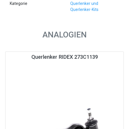
Kategorie
Querlenker und
Querlenker-Kits
ANALOGIEN
Querlenker RIDEX 273C1139