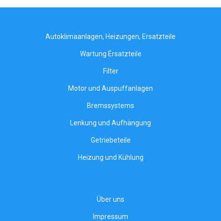
Autoklimaanlagen, Heizungen, Ersatzteile
Wartung Ersatzteile
Filter
Motor und Auspuffanlagen
Bremssystems
Lenkung und Aufhängung
Getriebeteile
Heizung und Kühlung
Über uns
Impressum