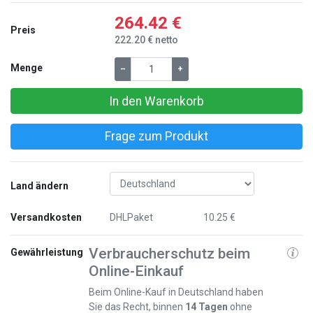
264.42 €
Preis
222.20 € netto
Menge
–
+
In den Warenkorb
Frage zum Produkt
Land ändern
Versandkosten
DHLPaket
10.25 €
Verbraucherschutz beim
Gewährleistung
Online-Einkauf
Beim Online-Kauf in Deutschland haben
Sie das Recht, binnen
14 Tagen
ohne