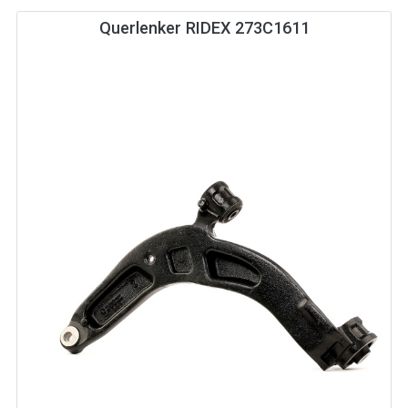
Querlenker RIDEX 273C1611