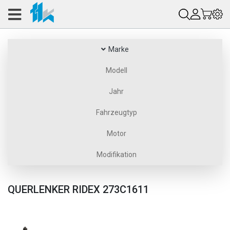
Marke
Modell
Jahr
Fahrzeugtyp
Motor
Modifikation
QUERLENKER RIDEX 273C1611