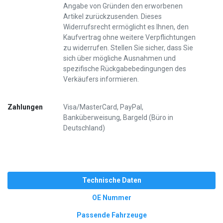
Angabe von Gründen den erworbenen
Artikel zurückzusenden. Dieses
Widerrufsrecht ermöglicht es Ihnen, den
Kaufvertrag ohne weitere Verpflichtungen
zu widerrufen. Stellen Sie sicher, dass Sie
sich über mögliche Ausnahmen und
spezifische Rückgabebedingungen des
Verkäufers informieren.
Zahlungen
Visa/MasterCard, PayPal,
Banküberweisung, Bargeld (Büro in
Deutschland)
Technische Daten
OE Nummer
Passende Fahrzeuge