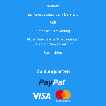
Kontakt
Zahlungsbedingungen / Lieferung
AGB
Datenschutzerklärung
Allgemeine Geschäftsbedingungen
Erstattung/Gewährleistung
Nachrichten
Zahlungsarten