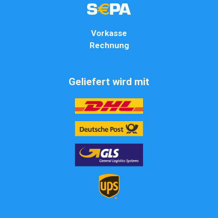
Vorkasse
Rechnung
Geliefert wird mit