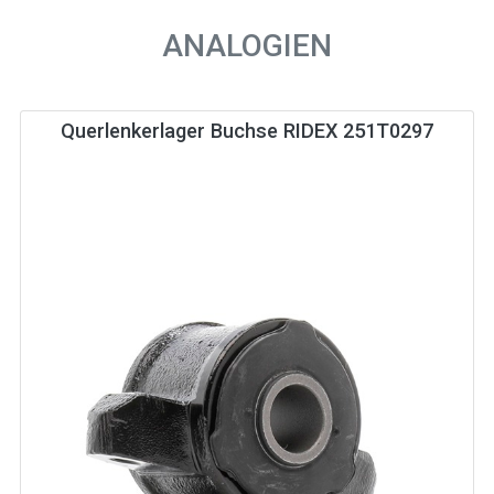
ANALOGIEN
Querlenkerlager Buchse RIDEX 251T0297