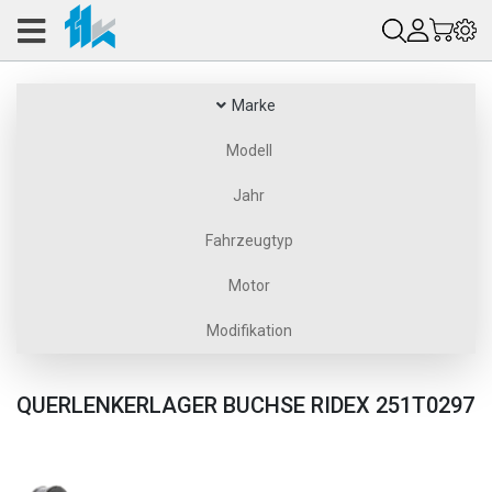
Marke
Modell
Jahr
Fahrzeugtyp
Motor
Modifikation
QUERLENKERLAGER BUCHSE RIDEX 251T0297