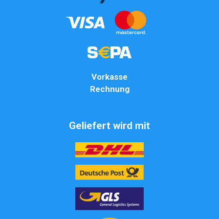
Vorkasse
Rechnung
Geliefert wird mit