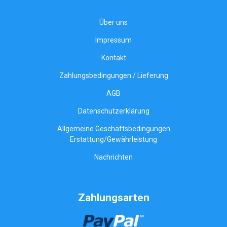
Über uns
Impressum
Kontakt
Zahlungsbedingungen / Lieferung
AGB
Datenschutzerklärung
Allgemeine Geschäftsbedingungen
Erstattung/Gewährleistung
Nachrichten
Zahlungsarten