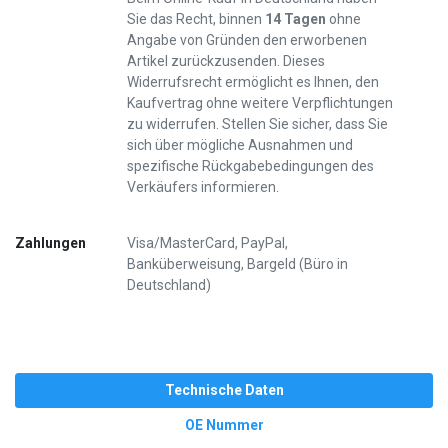
Sie das Recht, binnen
14 Tagen
ohne
Angabe von Gründen den erworbenen
Artikel zurückzusenden. Dieses
Widerrufsrecht ermöglicht es Ihnen, den
Kaufvertrag ohne weitere Verpflichtungen
zu widerrufen. Stellen Sie sicher, dass Sie
sich über mögliche Ausnahmen und
spezifische Rückgabebedingungen des
Verkäufers informieren.
Zahlungen
Visa/MasterCard, PayPal,
Banküberweisung, Bargeld (Büro in
Deutschland)
Technische Daten
OE Nummer