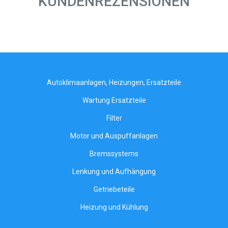
KUNDENREZENSIONEN
Autoklimaanlagen, Heizungen, Ersatzteile
Wartung Ersatzteile
Filter
Motor und Auspuffanlagen
Bremssystems
Lenkung und Aufhängung
Getriebeteile
Heizung und Kühlung