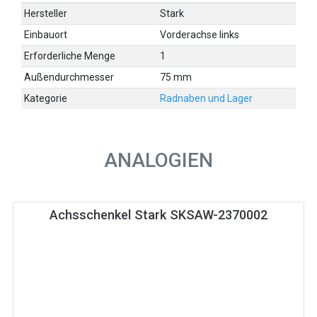
Hersteller
Stark
Einbauort
Vorderachse links
Erforderliche Menge
1
Außendurchmesser
75 mm
Kategorie
Radnaben und Lager
ANALOGIEN
Achsschenkel Stark SKSAW-2370002