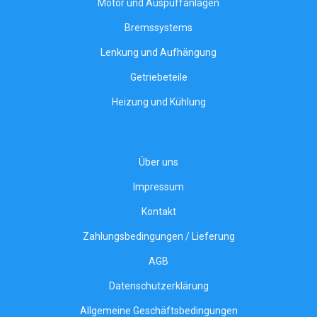
Motor und Auspuffanlagen
Bremssystems
Lenkung und Aufhängung
Getriebeteile
Heizung und Kühlung
Über uns
Impressum
Kontakt
Zahlungsbedingungen / Lieferung
AGB
Datenschutzerklärung
Allgemeine Geschäftsbedingungen