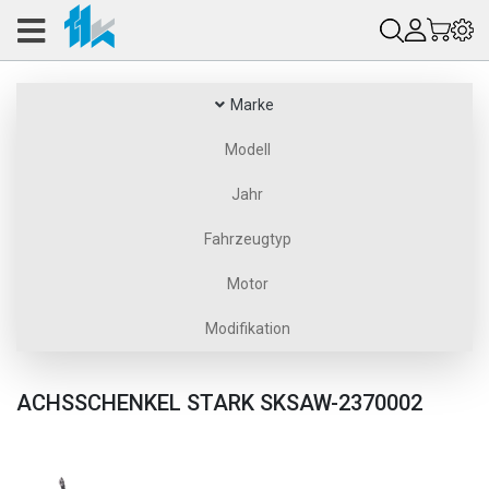
Marke
Modell
Jahr
Fahrzeugtyp
Motor
Modifikation
ACHSSCHENKEL STARK SKSAW-2370002