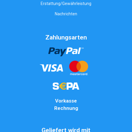
Erstattung/Gewährleistung
Nachrichten
Zahlungsarten
Vorkasse
Rechnung
Geliefert wird mit