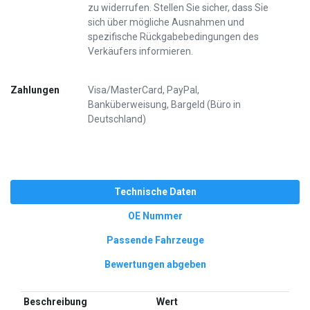
zu widerrufen. Stellen Sie sicher, dass Sie
sich über mögliche Ausnahmen und
spezifische Rückgabebedingungen des
Verkäufers informieren.
Zahlungen
Visa/MasterCard, PayPal,
Banküberweisung, Bargeld (Büro in
Deutschland)
Technische Daten
OE Nummer
Passende Fahrzeuge
Bewertungen abgeben
Beschreibung
Wert