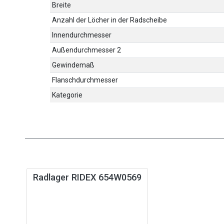
Breite
Anzahl der Löcher in der Radscheibe
Innendurchmesser
Außendurchmesser 2
Gewindemaß
Flanschdurchmesser
Kategorie
Radlager RIDEX 654W0569