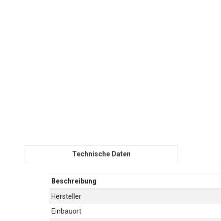
Technische Daten
Beschreibung
Hersteller
Einbauort