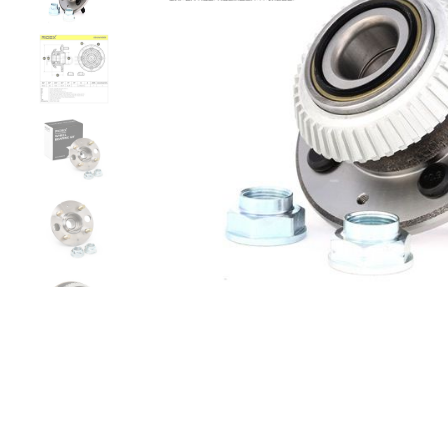
Zurück