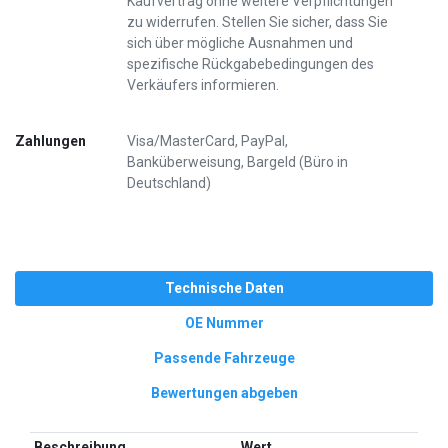
Kaufvertrag ohne weitere Verpflichtungen
zu widerrufen. Stellen Sie sicher, dass Sie
sich über mögliche Ausnahmen und
spezifische Rückgabebedingungen des
Verkäufers informieren.
Zahlungen
Visa/MasterCard, PayPal,
Banküberweisung, Bargeld (Büro in
Deutschland)
Technische Daten
OE Nummer
Passende Fahrzeuge
Bewertungen abgeben
Beschreibung
Wert