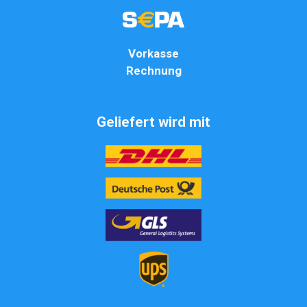
Vorkasse
Rechnung
Geliefert wird mit