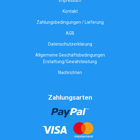
Impressum
Kontakt
Zahlungsbedingungen / Lieferung
AGB
Datenschutzerklärung
Allgemeine Geschäftsbedingungen
Erstattung/Gewährleistung
Nachrichten
Zahlungsarten