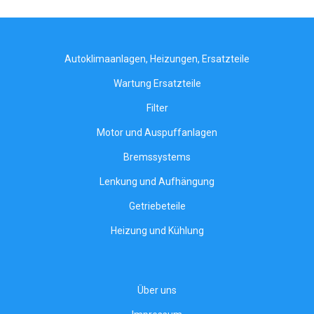
Autoklimaanlagen, Heizungen, Ersatzteile
Wartung Ersatzteile
Filter
Motor und Auspuffanlagen
Bremssystems
Lenkung und Aufhängung
Getriebeteile
Heizung und Kühlung
Über uns