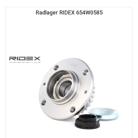
Radlager RIDEX 654W0585