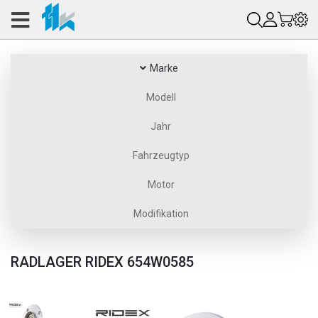
Marke
Modell
Jahr
Fahrzeugtyp
Motor
Modifikation
RADLAGER RIDEX 654W0585