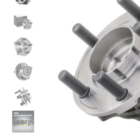
Zurück