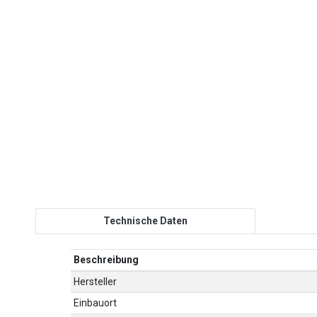
Technische Daten
Beschreibung
Hersteller
Einbauort