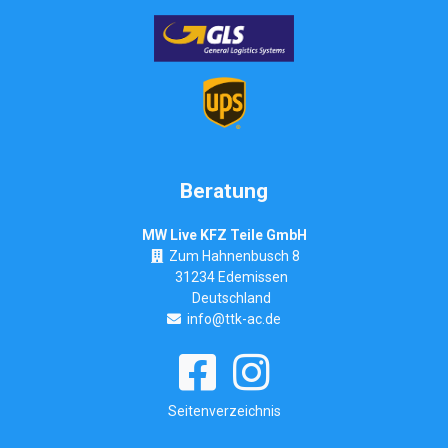
Beratung
MW Live KFZ Teile GmbH
Zum Hahnenbusch 8
31234 Edemissen
Deutschland
info@ttk-ac.de
Seitenverzeichnis