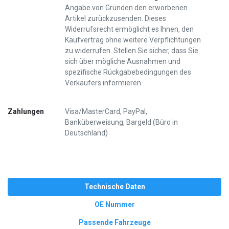
Angabe von Gründen den erworbenen
Artikel zurückzusenden. Dieses
Widerrufsrecht ermöglicht es Ihnen, den
Kaufvertrag ohne weitere Verpflichtungen
zu widerrufen. Stellen Sie sicher, dass Sie
sich über mögliche Ausnahmen und
spezifische Rückgabebedingungen des
Verkäufers informieren.
Zahlungen
Visa/MasterCard, PayPal,
Banküberweisung, Bargeld (Büro in
Deutschland)
Technische Daten
OE Nummer
Passende Fahrzeuge