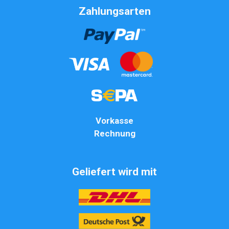
Zahlungsarten
Vorkasse
Rechnung
Geliefert wird mit