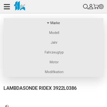
Marke
Modell
Jahr
Fahrzeugtyp
Motor
Modifikation
LAMBDASONDE RIDEX 3922L0386