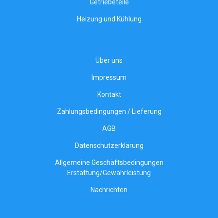
Getriebeteile
Heizung und Kühlung
Über uns
Impressum
Kontakt
Zahlungsbedingungen / Lieferung
AGB
Datenschutzerklärung
Allgemeine Geschäftsbedingungen
Erstattung/Gewährleistung
Nachrichten