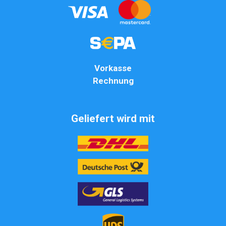
Vorkasse
Rechnung
Geliefert wird mit