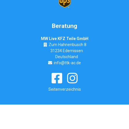
Beratung
MW Live KFZ Teile GmbH
Zum Hahnenbusch 8
31234 Edemissen
Deutschland
info@ttk-ac.de
Seitenverzeichnis