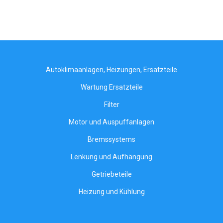
Autoklimaanlagen, Heizungen, Ersatzteile
Wartung Ersatzteile
Filter
Motor und Auspuffanlagen
Bremssystems
Lenkung und Aufhängung
Getriebeteile
Heizung und Kühlung