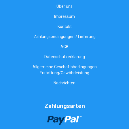
Über uns
Impressum
Kontakt
Zahlungsbedingungen / Lieferung
AGB
Datenschutzerklärung
Allgemeine Geschäftsbedingungen
Erstattung/Gewährleistung
Nachrichten
Zahlungsarten