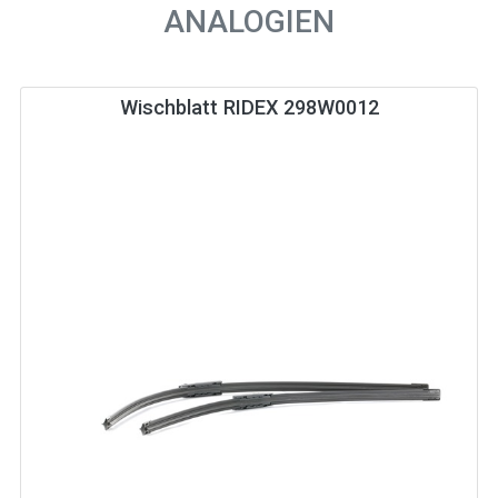
ANALOGIEN
Wischblatt RIDEX 298W0012