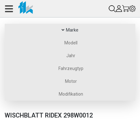
Marke
Modell
Jahr
Fahrzeugtyp
Motor
Modifikation
WISCHBLATT RIDEX 298W0012