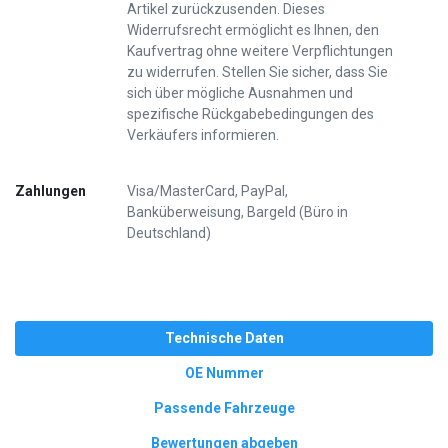
Artikel zurückzusenden. Dieses
Widerrufsrecht ermöglicht es Ihnen, den
Kaufvertrag ohne weitere Verpflichtungen
zu widerrufen. Stellen Sie sicher, dass Sie
sich über mögliche Ausnahmen und
spezifische Rückgabebedingungen des
Verkäufers informieren.
Zahlungen
Visa/MasterCard, PayPal,
Banküberweisung, Bargeld (Büro in
Deutschland)
Technische Daten
OE Nummer
Passende Fahrzeuge
Bewertungen abgeben