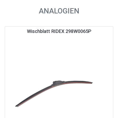
ANALOGIEN
Wischblatt RIDEX 298W0065P