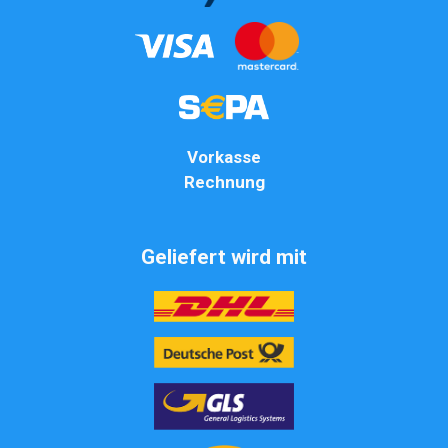
Vorkasse
Rechnung
Geliefert wird mit