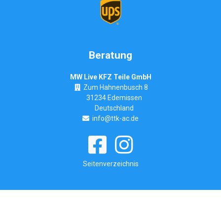
Beratung
MW Live KFZ Teile GmbH
Zum Hahnenbusch 8
31234 Edemissen
Deutschland
info@ttk-ac.de
Seitenverzeichnis