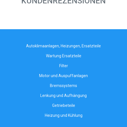
KUNDENREZENSIONEN
Autoklimaanlagen, Heizungen, Ersatzteile
Wartung Ersatzteile
Filter
Motor und Auspuffanlagen
Bremssystems
Lenkung und Aufhängung
Getriebeteile
Heizung und Kühlung