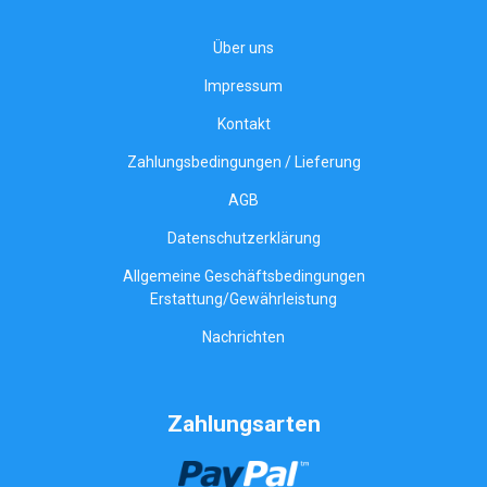
Über uns
Impressum
Kontakt
Zahlungsbedingungen / Lieferung
AGB
Datenschutzerklärung
Allgemeine Geschäftsbedingungen
Erstattung/Gewährleistung
Nachrichten
Zahlungsarten