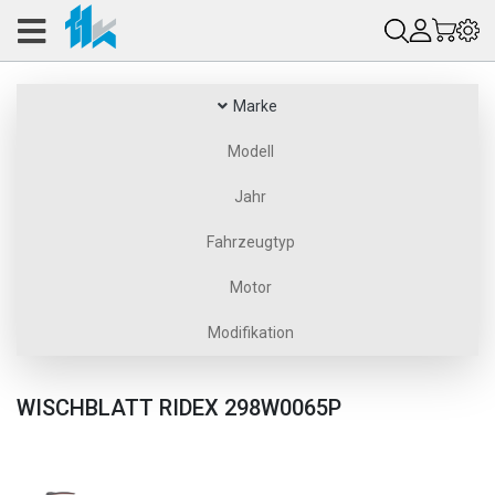
Marke
Modell
Jahr
Fahrzeugtyp
Motor
Modifikation
WISCHBLATT RIDEX 298W0065P