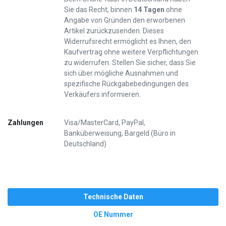
Sie das Recht, binnen
14 Tagen
ohne
Angabe von Gründen den erworbenen
Artikel zurückzusenden. Dieses
Widerrufsrecht ermöglicht es Ihnen, den
Kaufvertrag ohne weitere Verpflichtungen
zu widerrufen. Stellen Sie sicher, dass Sie
sich über mögliche Ausnahmen und
spezifische Rückgabebedingungen des
Verkäufers informieren.
Zahlungen
Visa/MasterCard, PayPal,
Banküberweisung, Bargeld (Büro in
Deutschland)
Technische Daten
OE Nummer