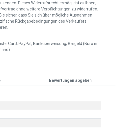
usenden. Dieses Widerrufsrecht ermöglicht es Ihnen,
fvertrag ohne weitere Verpflichtungen zu widerrufen.
 Sie sicher, dass Sie sich über mögliche Ausnahmen
zifische Rückgabebedingungen des Verkäufers
eren.
sterCard, PayPal, Banküberweisung, Bargeld (Büro in
land)
e
Bewertungen abgeben