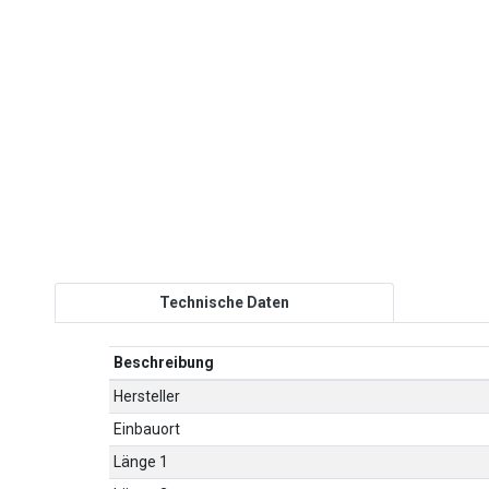
Technische Daten
Beschreibung
Hersteller
Einbauort
Länge 1