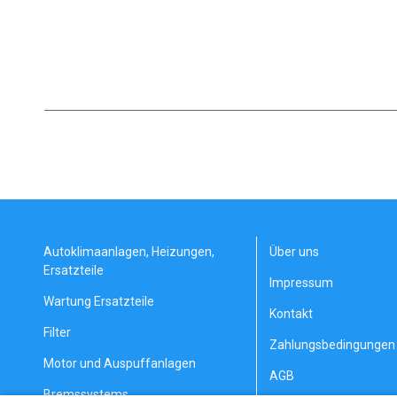
Autoklimaanlagen, Heizungen,
Über uns
Ersatzteile
Impressum
Wartung Ersatzteile
Kontakt
Filter
Zahlungsbedingungen 
Motor und Auspuffanlagen
AGB
Bremssystems