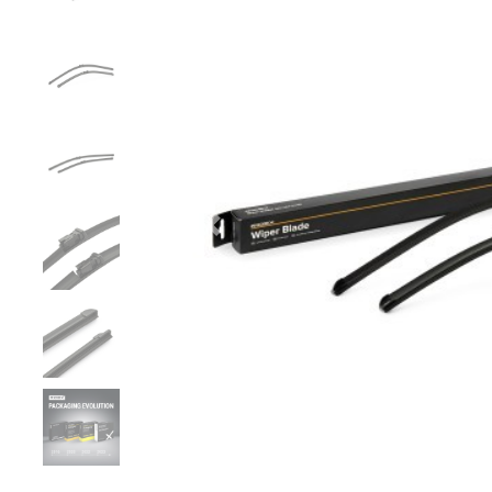
Zurück