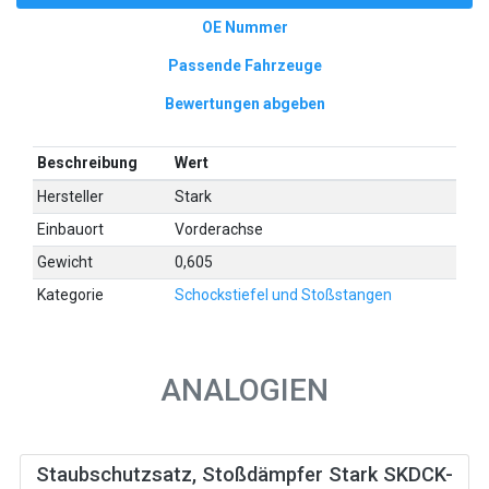
OE Nummer
Passende Fahrzeuge
Bewertungen abgeben
Beschreibung
Wert
Hersteller
Stark
Einbauort
Vorderachse
Gewicht
0,605
Kategorie
Schockstiefel und Stoßstangen
ANALOGIEN
Staubschutzsatz, Stoßdämpfer Stark SKDCK-