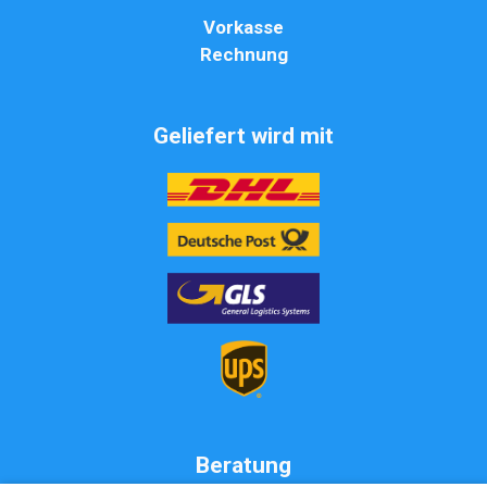
Vorkasse
Rechnung
Geliefert wird mit
Beratung