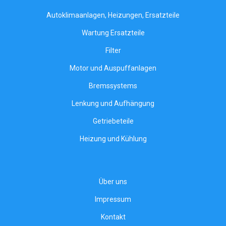
Autoklimaanlagen, Heizungen, Ersatzteile
Wartung Ersatzteile
Filter
Motor und Auspuffanlagen
Bremssystems
Lenkung und Aufhängung
Getriebeteile
Heizung und Kühlung
Über uns
Impressum
Kontakt