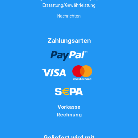
Erstattung/Gewährleistung
Nachrichten
Zahlungsarten
Vorkasse
Rechnung
Geliefert wird mit