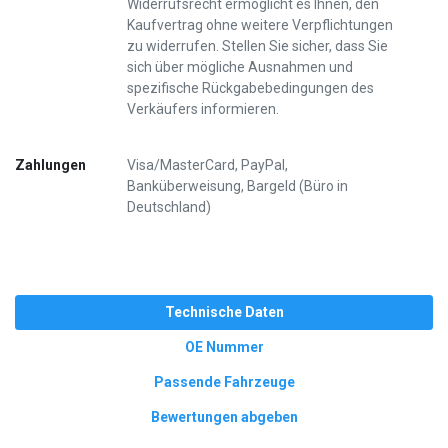
Widerrufsrecht ermöglicht es Ihnen, den
Kaufvertrag ohne weitere Verpflichtungen
zu widerrufen. Stellen Sie sicher, dass Sie
sich über mögliche Ausnahmen und
spezifische Rückgabebedingungen des
Verkäufers informieren.
Zahlungen
Visa/MasterCard, PayPal,
Banküberweisung, Bargeld (Büro in
Deutschland)
Technische Daten
OE Nummer
Passende Fahrzeuge
Bewertungen abgeben