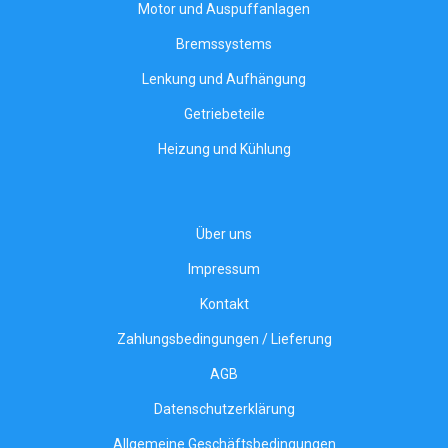
Motor und Auspuffanlagen
Bremssystems
Lenkung und Aufhängung
Getriebeteile
Heizung und Kühlung
Über uns
Impressum
Kontakt
Zahlungsbedingungen / Lieferung
AGB
Datenschutzerklärung
Allgemeine Geschäftsbedingungen