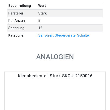
Beschreibung
Wert
Hersteller
Stark
Pol-Anzahl
5
Spannung
12
Kategorie
Sensoren, Steuergeräte, Schalter
ANALOGIEN
Klimabedienteil Stark SKCU-2150016