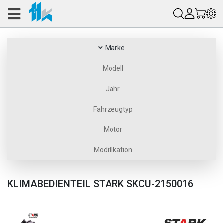
Marke
Modell
Jahr
Fahrzeugtyp
Motor
Modifikation
KLIMABEDIENTEIL STARK SKCU-2150016