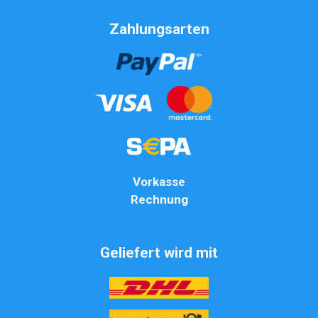
Zahlungsarten
Vorkasse
Rechnung
Geliefert wird mit