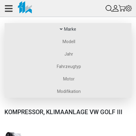
Marke
Modell
Jahr
Fahrzeugtyp
Motor
Modifikation
KOMPRESSOR, KLIMAANLAGE VW GOLF III