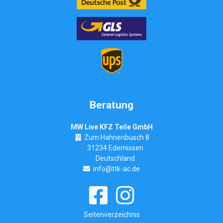
Beratung
MW Live KFZ Teile GmbH
Zum Hahnenbusch 8
31234 Edemissen
Deutschland
info@ttk-ac.de
Seitenverzeichnis