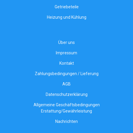
Getriebeteile
Heizung und Kühlung
Über uns
Impressum
Kontakt
Zahlungsbedingungen / Lieferung
AGB
Datenschutzerklärung
Allgemeine Geschäftsbedingungen
Erstattung/Gewährleistung
Nachrichten