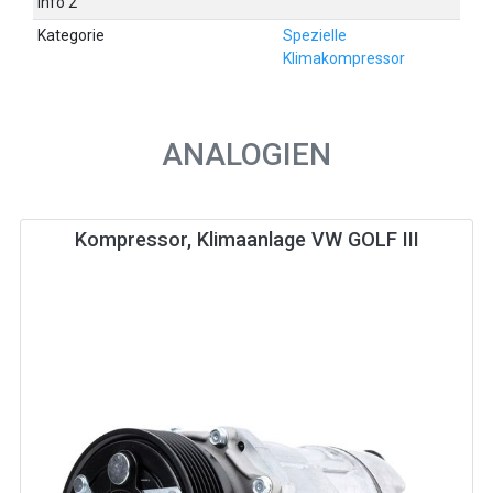
Info 2
Kategorie
Spezielle
Klimakompressor
ANALOGIEN
Kompressor, Klimaanlage VW GOLF III