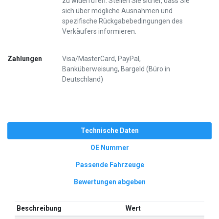
zu widerrufen. Stellen Sie sicher, dass Sie
sich über mögliche Ausnahmen und
spezifische Rückgabebedingungen des
Verkäufers informieren.
Zahlungen
Visa/MasterCard, PayPal,
Banküberweisung, Bargeld (Büro in
Deutschland)
Technische Daten
OE Nummer
Passende Fahrzeuge
Bewertungen abgeben
Beschreibung
Wert