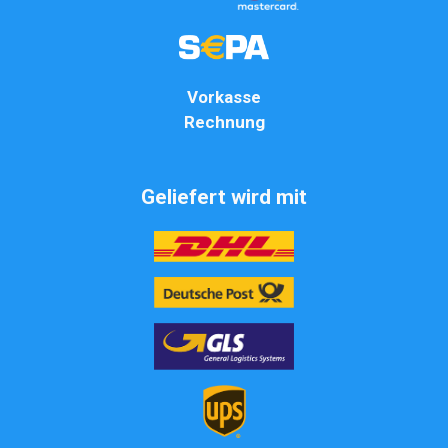
Vorkasse
Rechnung
Geliefert wird mit