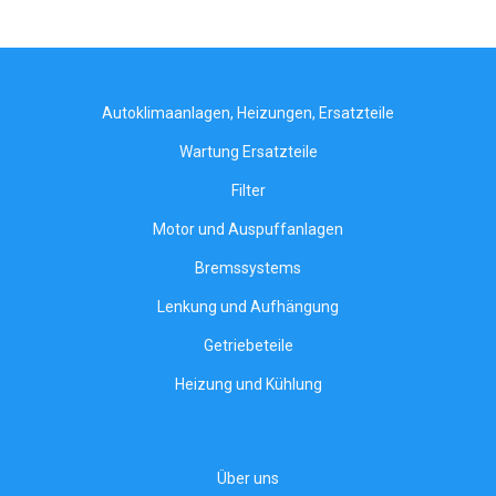
Autoklimaanlagen, Heizungen, Ersatzteile
Wartung Ersatzteile
Filter
Motor und Auspuffanlagen
Bremssystems
Lenkung und Aufhängung
Getriebeteile
Heizung und Kühlung
Über uns