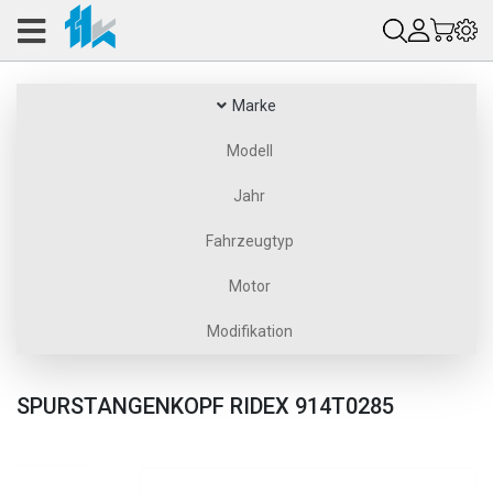
Marke
Modell
Jahr
Fahrzeugtyp
Motor
Modifikation
SPURSTANGENKOPF RIDEX 914T0285