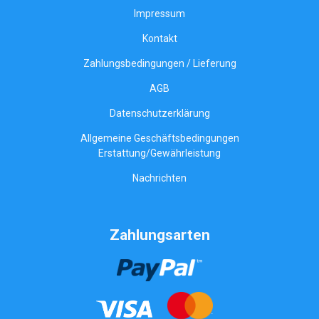
Impressum
Kontakt
Zahlungsbedingungen / Lieferung
AGB
Datenschutzerklärung
Allgemeine Geschäftsbedingungen
Erstattung/Gewährleistung
Nachrichten
Zahlungsarten