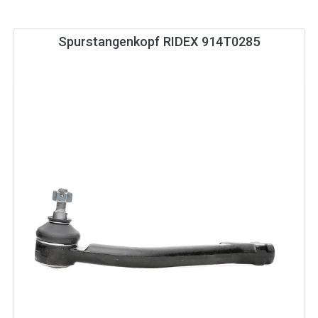
Spurstangenkopf RIDEX 914T0285