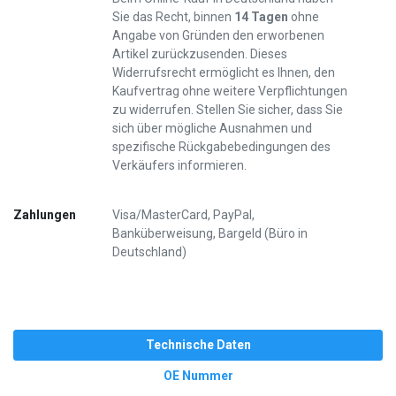
Sie das Recht, binnen
14 Tagen
ohne
Angabe von Gründen den erworbenen
Artikel zurückzusenden. Dieses
Widerrufsrecht ermöglicht es Ihnen, den
Kaufvertrag ohne weitere Verpflichtungen
zu widerrufen. Stellen Sie sicher, dass Sie
sich über mögliche Ausnahmen und
spezifische Rückgabebedingungen des
Verkäufers informieren.
Zahlungen
Visa/MasterCard, PayPal,
Banküberweisung, Bargeld (Büro in
Deutschland)
Technische Daten
OE Nummer