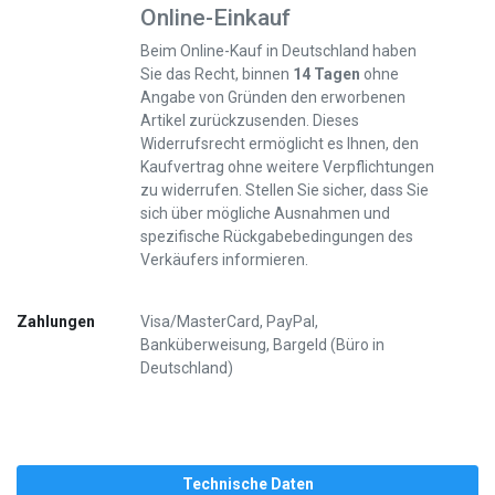
Online-Einkauf
Beim Online-Kauf in Deutschland haben
Sie das Recht, binnen
14 Tagen
ohne
Angabe von Gründen den erworbenen
Artikel zurückzusenden. Dieses
Widerrufsrecht ermöglicht es Ihnen, den
Kaufvertrag ohne weitere Verpflichtungen
zu widerrufen. Stellen Sie sicher, dass Sie
sich über mögliche Ausnahmen und
spezifische Rückgabebedingungen des
Verkäufers informieren.
Zahlungen
Visa/MasterCard, PayPal,
Banküberweisung, Bargeld (Büro in
Deutschland)
Technische Daten