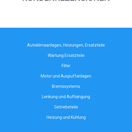
Autoklimaanlagen, Heizungen, Ersatzteile
Wartung Ersatzteile
Filter
Motor und Auspuffanlagen
Bremssystems
Lenkung und Aufhängung
Getriebeteile
Heizung und Kühlung