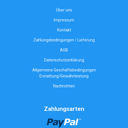
Über uns
Impressum
Kontakt
Zahlungsbedingungen / Lieferung
AGB
Datenschutzerklärung
Allgemeine Geschäftsbedingungen
Erstattung/Gewährleistung
Nachrichten
Zahlungsarten