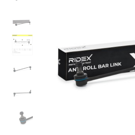
Zurück