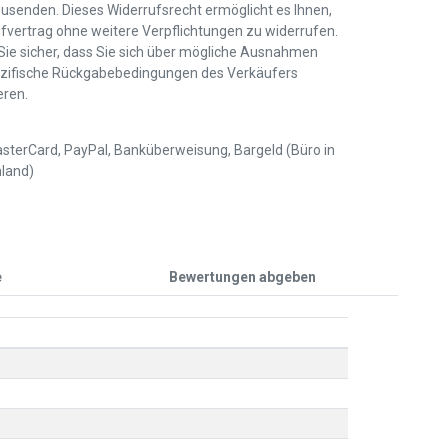
usenden. Dieses Widerrufsrecht ermöglicht es Ihnen,
fvertrag ohne weitere Verpflichtungen zu widerrufen.
 Sie sicher, dass Sie sich über mögliche Ausnahmen
zifische Rückgabebedingungen des Verkäufers
eren.
sterCard, PayPal, Banküberweisung, Bargeld (Büro in
land)
e
Bewertungen abgeben