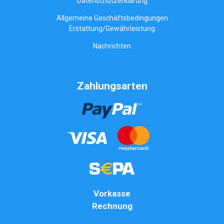
Datenschutzerklärung
Allgemeine Geschäftsbedingungen
Erstattung/Gewährleistung
Nachrichten
Zahlungsarten
Vorkasse
Rechnung