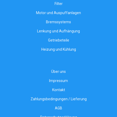
Filter
Motor und Auspuffanlagen
Bremssystems
Lenkung und Aufhängung
Getriebeteile
Heizung und Kühlung
Über uns
Impressum
Kontakt
Zahlungsbedingungen / Lieferung
AGB