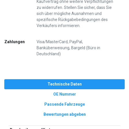
Kaufvertrag ohne weitere Verpflichtungen
zu widerrufen. Stellen Sie sicher, dass Sie
sich über mögliche Ausnahmen und
spezifische Rückgabebedingungen des
Verkäufers informieren.
Zahlungen
Visa/MasterCard, PayPal,
Banküberweisung, Bargeld (Büro in
Deutschland)
Technische Daten
OE Nummer
Passende Fahrzeuge
Bewertungen abgeben