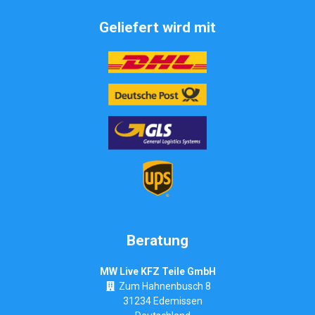
Geliefert wird mit
Beratung
MW Live KFZ Teile GmbH
Zum Hahnenbusch 8
31234 Edemissen