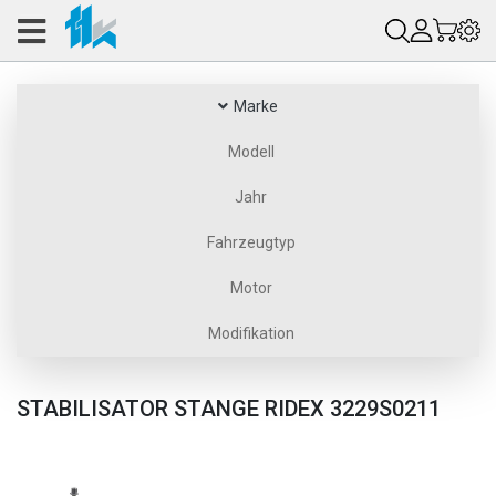
Marke
Modell
Jahr
Fahrzeugtyp
Motor
Modifikation
STABILISATOR STANGE RIDEX 3229S0211