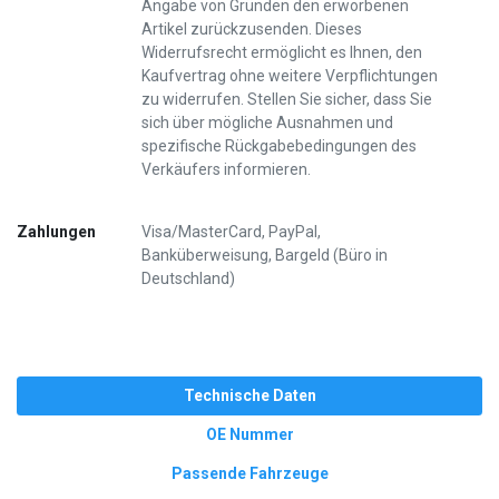
Angabe von Gründen den erworbenen
Artikel zurückzusenden. Dieses
Widerrufsrecht ermöglicht es Ihnen, den
Kaufvertrag ohne weitere Verpflichtungen
zu widerrufen. Stellen Sie sicher, dass Sie
sich über mögliche Ausnahmen und
spezifische Rückgabebedingungen des
Verkäufers informieren.
Zahlungen
Visa/MasterCard, PayPal,
Banküberweisung, Bargeld (Büro in
Deutschland)
Technische Daten
OE Nummer
Passende Fahrzeuge