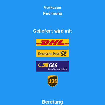
Vorkasse
Rechnung
Geliefert wird mit
Beratung