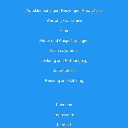
Autoklimaanlagen, Heizungen, Ersatzteile
Wartung Ersatzteile
Filter
Motor und Auspuffanlagen
Bremssystems
Lenkung und Aufhängung
Getriebeteile
Heizung und Kühlung
Über uns
Impressum
Kontakt