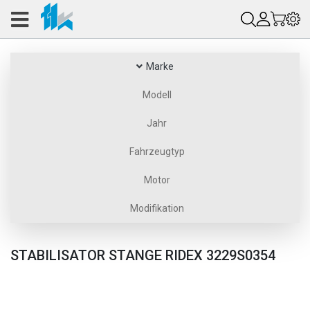
Marke
Modell
Jahr
Fahrzeugtyp
Motor
Modifikation
STABILISATOR STANGE RIDEX 3229S0354