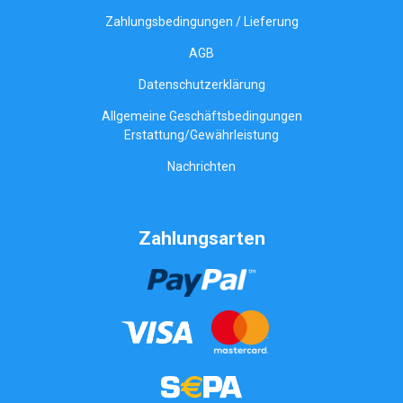
Zahlungsbedingungen / Lieferung
AGB
Datenschutzerklärung
Allgemeine Geschäftsbedingungen
Erstattung/Gewährleistung
Nachrichten
Zahlungsarten