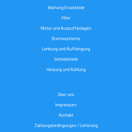
Wartung Ersatzteile
Filter
Motor und Auspuffanlagen
Bremssystems
Lenkung und Aufhängung
Getriebeteile
Heizung und Kühlung
Über uns
Impressum
Kontakt
Zahlungsbedingungen / Lieferung