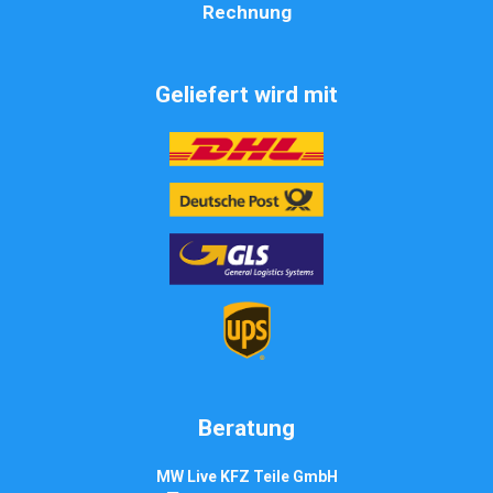
Rechnung
Geliefert wird mit
Beratung
MW Live KFZ Teile GmbH