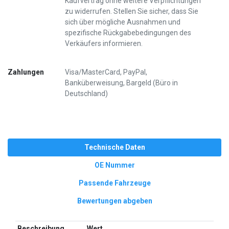
Kaufvertrag ohne weitere Verpflichtungen
zu widerrufen. Stellen Sie sicher, dass Sie
sich über mögliche Ausnahmen und
spezifische Rückgabebedingungen des
Verkäufers informieren.
Zahlungen
Visa/MasterCard, PayPal,
Banküberweisung, Bargeld (Büro in
Deutschland)
Technische Daten
OE Nummer
Passende Fahrzeuge
Bewertungen abgeben
Beschreibung
Wert