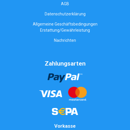
AGB
Datenschutzerklärung
Allgemeine Geschäftsbedingungen
Erstattung/Gewährleistung
Nachrichten
Zahlungsarten
Vorkasse