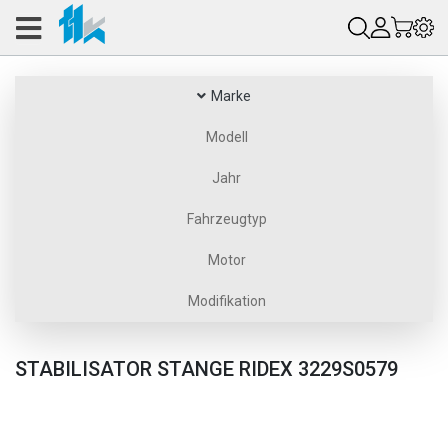
Marke
Modell
Jahr
Fahrzeugtyp
Motor
Modifikation
STABILISATOR STANGE RIDEX 3229S0579