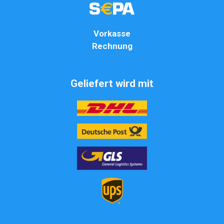
Vorkasse
Rechnung
Geliefert wird mit