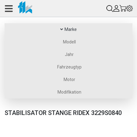
Marke
Modell
Jahr
Fahrzeugtyp
Motor
Modifikation
STABILISATOR STANGE RIDEX 3229S0840