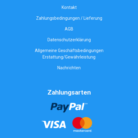
Kontakt
Zahlungsbedingungen / Lieferung
AGB
Datenschutzerklärung
Allgemeine Geschäftsbedingungen
Erstattung/Gewährleistung
Nachrichten
Zahlungsarten