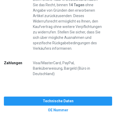
Sie das Recht, binnen
14 Tagen
ohne
Angabe von Gründen den erworbenen
Artikel zurückzusenden. Dieses
Widerrufsrecht ermöglicht es Ihnen, den
Kaufvertrag ohne weitere Verpflichtungen
zu widerrufen. Stellen Sie sicher, dass Sie
sich über mögliche Ausnahmen und
spezifische Rückgabebedingungen des
Verkäufers informieren.
Zahlungen
Visa/MasterCard, PayPal,
Banküberweisung, Bargeld (Büro in
Deutschland)
Technische Daten
OE Nummer