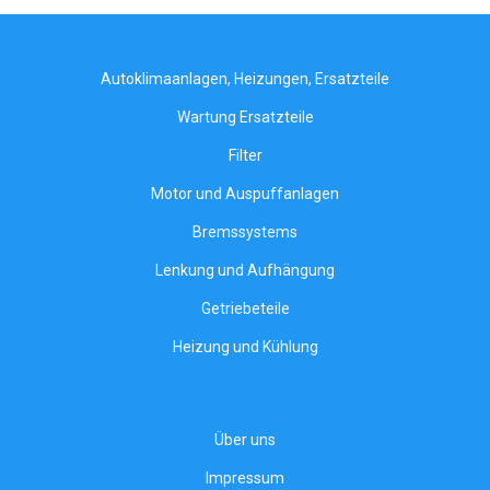
Autoklimaanlagen, Heizungen, Ersatzteile
Wartung Ersatzteile
Filter
Motor und Auspuffanlagen
Bremssystems
Lenkung und Aufhängung
Getriebeteile
Heizung und Kühlung
Über uns
Impressum