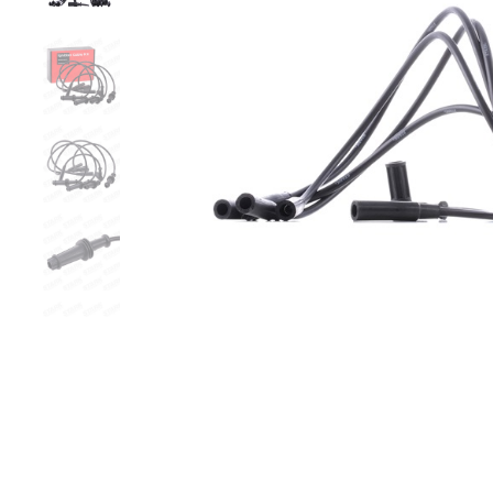
Zurück