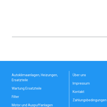
Autoklimaanlagen, Heizungen,
Über uns
Ersatzteile
Impressum
Wartung Ersatzteile
Kontakt
Filter
Zahlungsbedingungen 
Motor und Auspuffanlagen