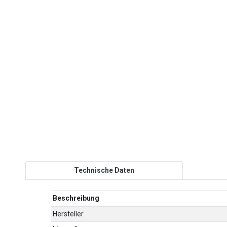
Technische Daten
Beschreibung
Hersteller