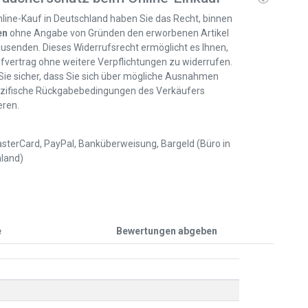
line-Kauf in Deutschland haben Sie das Recht, binnen
en
ohne Angabe von Gründen den erworbenen Artikel
usenden. Dieses Widerrufsrecht ermöglicht es Ihnen,
fvertrag ohne weitere Verpflichtungen zu widerrufen.
 Sie sicher, dass Sie sich über mögliche Ausnahmen
zifische Rückgabebedingungen des Verkäufers
eren.
sterCard, PayPal, Banküberweisung, Bargeld (Büro in
land)
e
Bewertungen abgeben