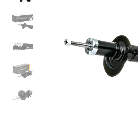
Zurück