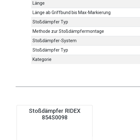
Länge
Länge ab Griffbund bis Max-Markierung
Stoßdämpfer Typ
Methode zur Stoßdämpfermontage
Stoßdämpfer-System
Stoßdämpfer Typ
Kategorie
Stoßdämpfer RIDEX
854S0098