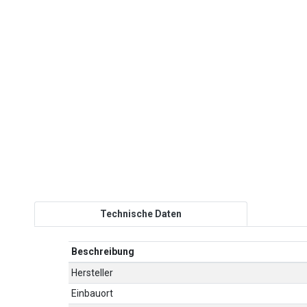
Technische Daten
Beschreibung
Hersteller
Einbauort