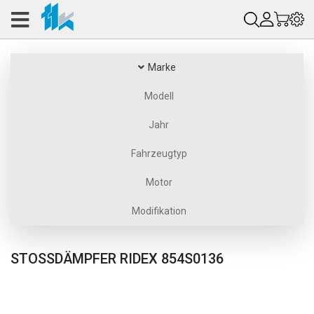
Marke
Modell
Jahr
Fahrzeugtyp
Motor
Modifikation
STOSSDÄMPFER RIDEX 854S0136