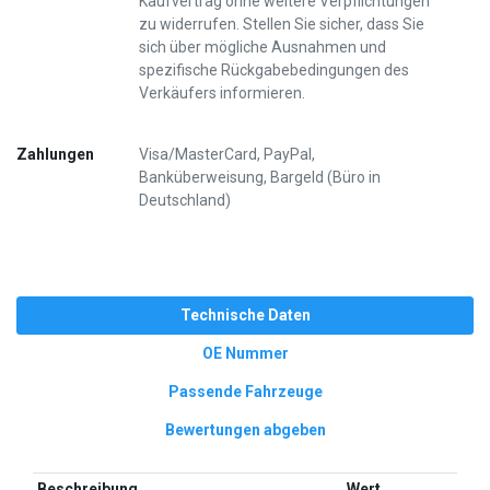
Kaufvertrag ohne weitere Verpflichtungen
zu widerrufen. Stellen Sie sicher, dass Sie
sich über mögliche Ausnahmen und
spezifische Rückgabebedingungen des
Verkäufers informieren.
Zahlungen
Visa/MasterCard, PayPal,
Banküberweisung, Bargeld (Büro in
Deutschland)
Technische Daten
OE Nummer
Passende Fahrzeuge
Bewertungen abgeben
Beschreibung
Wert