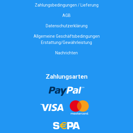
Zahlungsbedingungen / Lieferung
AGB
Datenschutzerklärung
Allgemeine Geschäftsbedingungen
Erstattung/Gewährleistung
Nachrichten
Zahlungsarten