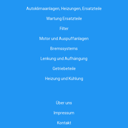
Autoklimaanlagen, Heizungen, Ersatzteile
Wartung Ersatzteile
Filter
Motor und Auspuffanlagen
Bremssystems
Lenkung und Aufhängung
Getriebeteile
Heizung und Kühlung
Über uns
Impressum
Kontakt