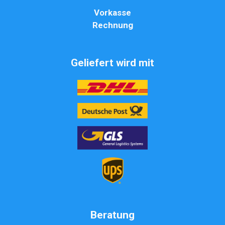
Vorkasse
Rechnung
Geliefert wird mit
Beratung