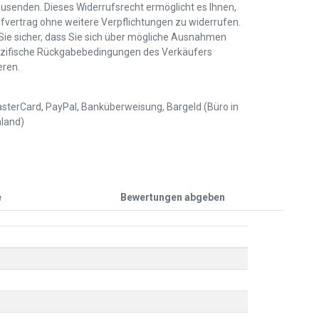
usenden. Dieses Widerrufsrecht ermöglicht es Ihnen,
fvertrag ohne weitere Verpflichtungen zu widerrufen.
 Sie sicher, dass Sie sich über mögliche Ausnahmen
zifische Rückgabebedingungen des Verkäufers
eren.
sterCard, PayPal, Banküberweisung, Bargeld (Büro in
land)
e
Bewertungen abgeben