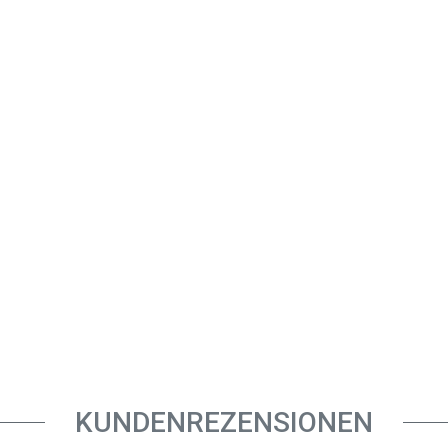
KUNDENREZENSIONEN