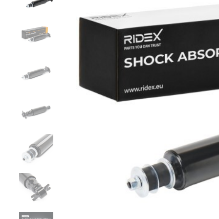
Zurück