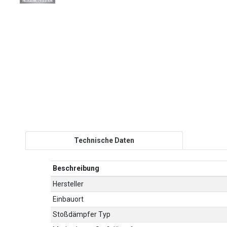
Technische Daten
Beschreibung
Hersteller
Einbauort
Stoßdämpfer Typ