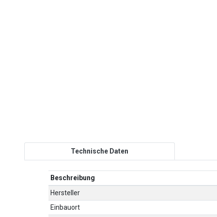
Technische Daten
Beschreibung
Hersteller
Einbauort