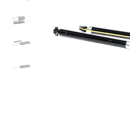
Zurück