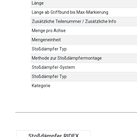
Länge
Länge ab Griffbund bis Max-Markierung
Zusätzliche Teilenummer / Zusätzliche Info
Menge pro Achse
Mengeneinheit
Stoßdämpfer Typ
Methode zur Stoßdämpfermontage
Stoßdämpfer-System
Stoßdämpfer Typ
Kategorie
Stoßdämpfer RIDEX