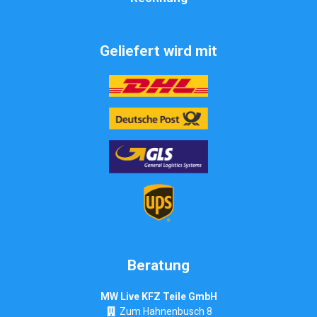
Geliefert wird mit
Beratung
MW Live KFZ Teile GmbH
Zum Hahnenbusch 8