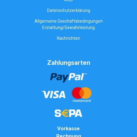
Datenschutzerklärung
Allgemeine Geschäftsbedingungen
Erstattung/Gewährleistung
Nachrichten
Zahlungsarten
Vorkasse
Rechnung