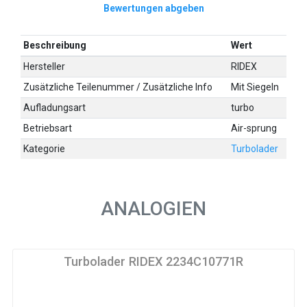
Bewertungen abgeben
Beschreibung
Wert
Hersteller
RIDEX
Zusätzliche Teilenummer / Zusätzliche Info
Mit Siegeln
Aufladungsart
turbo
Betriebsart
Air-sprung
Kategorie
Turbolader
ANALOGIEN
Turbolader RIDEX 2234C10771R