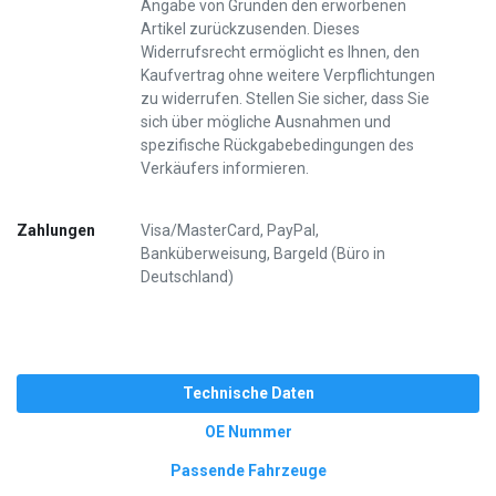
Angabe von Gründen den erworbenen
Artikel zurückzusenden. Dieses
Widerrufsrecht ermöglicht es Ihnen, den
Kaufvertrag ohne weitere Verpflichtungen
zu widerrufen. Stellen Sie sicher, dass Sie
sich über mögliche Ausnahmen und
spezifische Rückgabebedingungen des
Verkäufers informieren.
Zahlungen
Visa/MasterCard, PayPal,
Banküberweisung, Bargeld (Büro in
Deutschland)
Technische Daten
OE Nummer
Passende Fahrzeuge