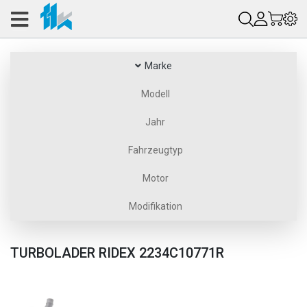
Marke
Modell
Jahr
Fahrzeugtyp
Motor
Modifikation
TURBOLADER RIDEX 2234C10771R