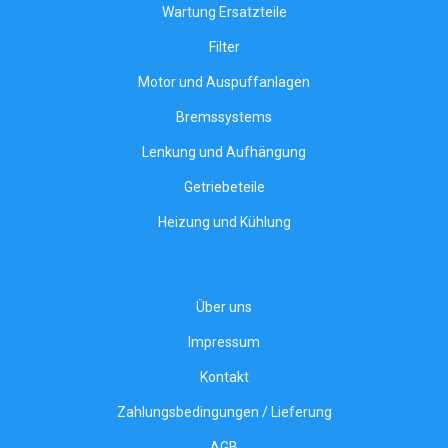
Wartung Ersatzteile
Filter
Motor und Auspuffanlagen
Bremssystems
Lenkung und Aufhängung
Getriebeteile
Heizung und Kühlung
Über uns
Impressum
Kontakt
Zahlungsbedingungen / Lieferung
AGB