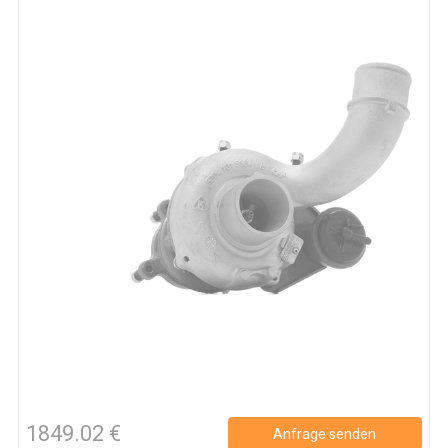
1849.02 €
Anfrage senden