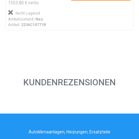
1553.80 € netto
Nicht Lagernd
Artikelzustand:
Neu
Artikel:
2234C10771R
KUNDENREZENSIONEN
Autoklimaanlagen, Heizungen, Ersatzteile