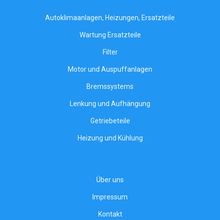
Autoklimaanlagen, Heizungen, Ersatzteile
Wartung Ersatzteile
Filter
Motor und Auspuffanlagen
Bremssystems
Lenkung und Aufhängung
Getriebeteile
Heizung und Kühlung
Über uns
Impressum
Kontakt