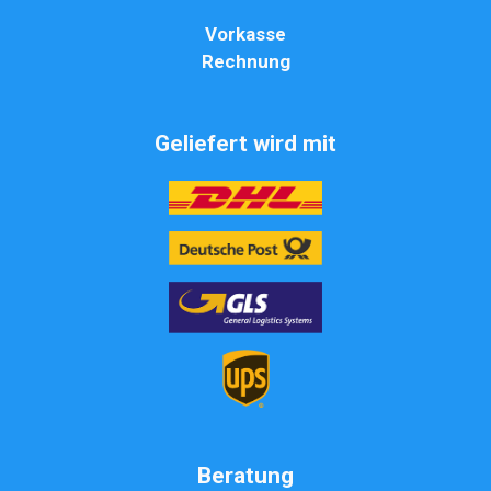
Vorkasse
Rechnung
Geliefert wird mit
Beratung