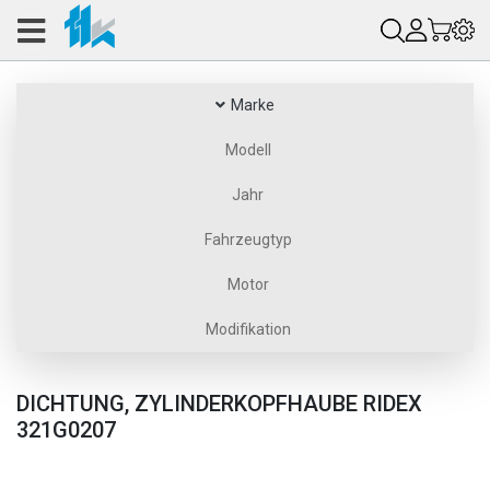
Marke
Modell
Jahr
Fahrzeugtyp
Motor
Modifikation
DICHTUNG, ZYLINDERKOPFHAUBE RIDEX
321G0207