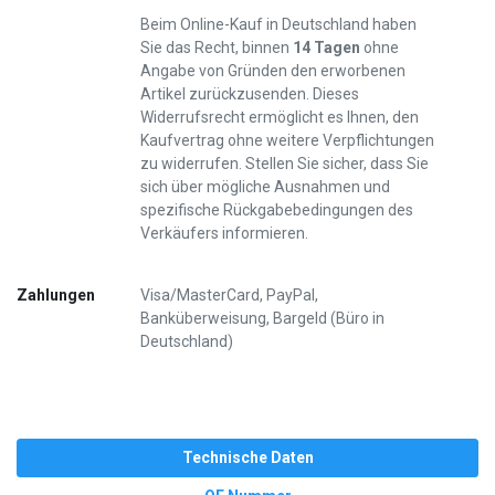
Beim Online-Kauf in Deutschland haben
Sie das Recht, binnen
14 Tagen
ohne
Angabe von Gründen den erworbenen
Artikel zurückzusenden. Dieses
Widerrufsrecht ermöglicht es Ihnen, den
Kaufvertrag ohne weitere Verpflichtungen
zu widerrufen. Stellen Sie sicher, dass Sie
sich über mögliche Ausnahmen und
spezifische Rückgabebedingungen des
Verkäufers informieren.
Zahlungen
Visa/MasterCard, PayPal,
Banküberweisung, Bargeld (Büro in
Deutschland)
Technische Daten