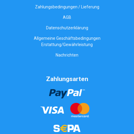
Zahlungsbedingungen / Lieferung
AGB
Datenschutzerklärung
Allgemeine Geschäftsbedingungen
Erstattung/Gewährleistung
Nachrichten
Zahlungsarten